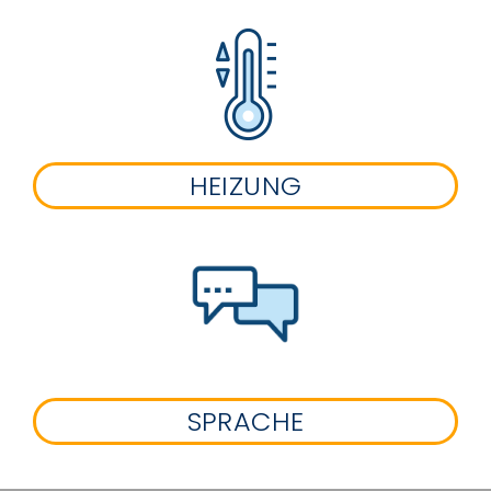
HEIZUNG
SPRACHE