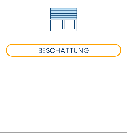
BESCHATTUNG