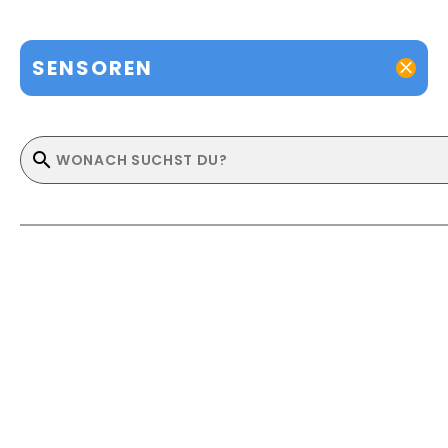
SENSOREN