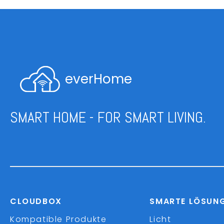
everHome
SMART HOME - FOR SMART LIVING.
CLOUDBOX
SMARTE LÖSUN
Kompatible Produkte
Licht