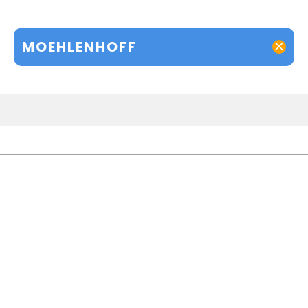
MOEHLENHOFF