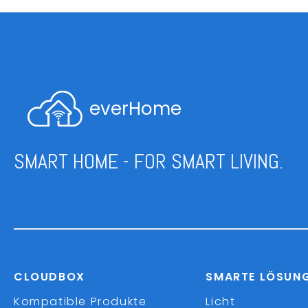
everHome
SMART HOME - FOR SMART LIVING.
CLOUDBOX
SMARTE LÖSUN
Kompatible Produkte
Licht