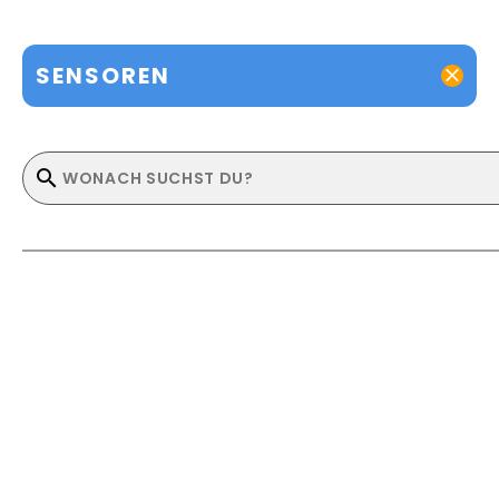
SENSOREN