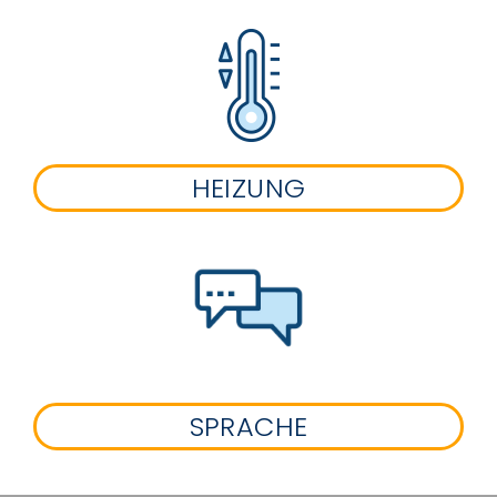
HEIZUNG
SPRACHE