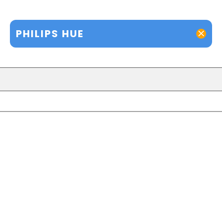
PHILIPS HUE