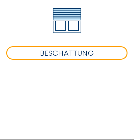
BESCHATTUNG