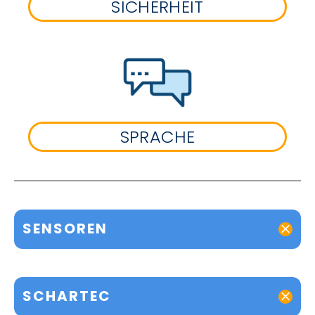
SICHERHEIT
SPRACHE
SENSOREN
SCHARTEC