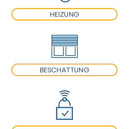
HEIZUNG
BESCHATTUNG