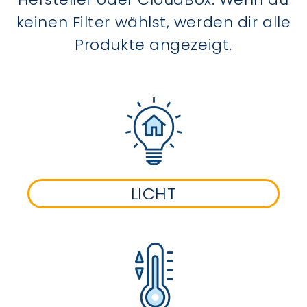
keinen Filter wählst, werden dir alle
Produkte angezeigt.
LICHT