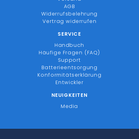
AGB
Widerrufsbelehrung
Vertrag widerrufen
SERVICE
Handbuch
Häufige Fragen (FAQ)
Support
Batterieentsorgung
Konformitätserklärung
Entwickler
NEUIGKEITEN
Media