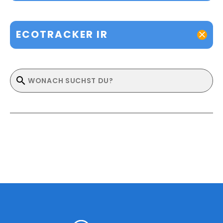
ECOTRACKER IR