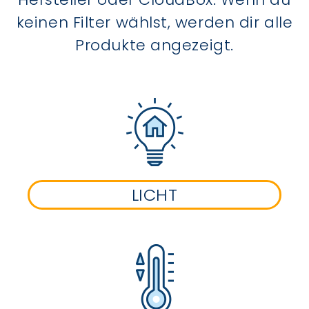
keinen Filter wählst, werden dir alle
Produkte angezeigt.
LICHT