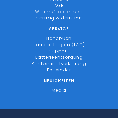
AGB
Widerrufsbelehrung
Vertrag widerrufen
SERVICE
Handbuch
Häufige Fragen (FAQ)
Support
Batterieentsorgung
Konformitätserklärung
Entwickler
NEUIGKEITEN
Media