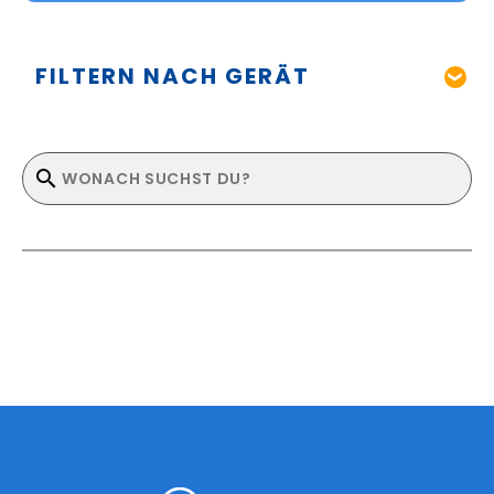
FILTERN NACH GERÄT