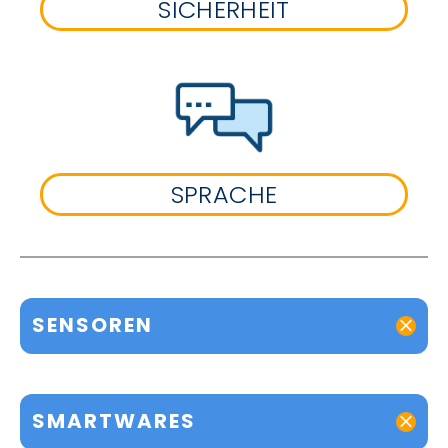
SICHERHEIT
SPRACHE
SENSOREN
SMARTWARES