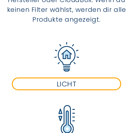
keinen Filter wählst, werden dir alle
Produkte angezeigt.
LICHT