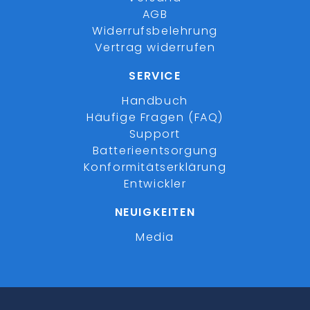
AGB
Widerrufsbelehrung
Vertrag widerrufen
SERVICE
Handbuch
Häufige Fragen (FAQ)
Support
Batterieentsorgung
Konformitätserklärung
Entwickler
NEUIGKEITEN
Media