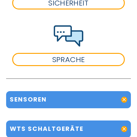
SICHERHEIT
SPRACHE
SENSOREN
WTS SCHALTGERÄTE