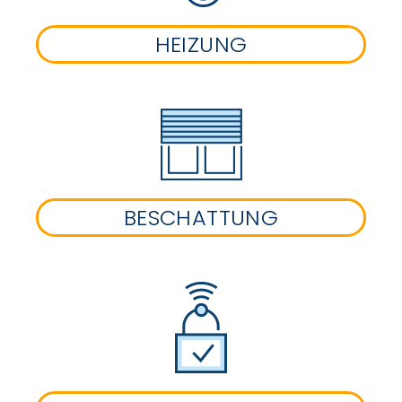
HEIZUNG
BESCHATTUNG