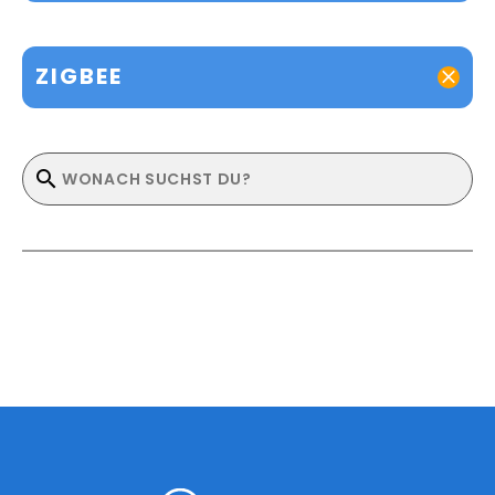
ZIGBEE