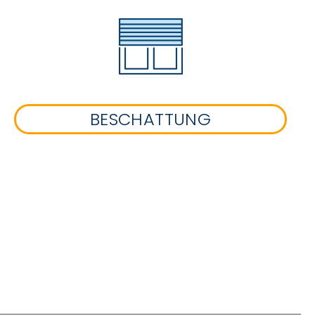
BESCHATTUNG