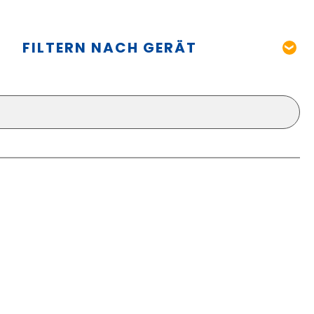
FILTERN NACH GERÄT