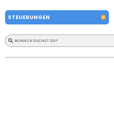
STEUERUNGEN