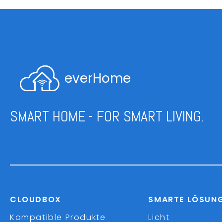
everHome
SMART HOME - FOR SMART LIVING.
CLOUDBOX
SMARTE LÖSUN
Kompatible Produkte
Licht