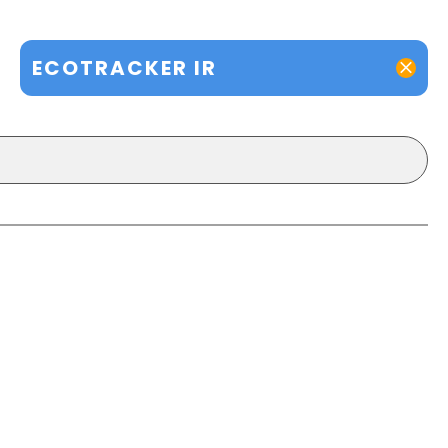
ECOTRACKER IR