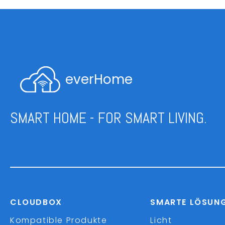
everHome
SMART HOME - FOR SMART LIVING.
CLOUDBOX
SMARTE LÖSUN
Kompatible Produkte
Licht