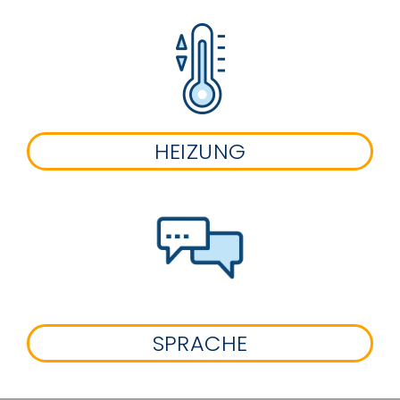
HEIZUNG
SPRACHE