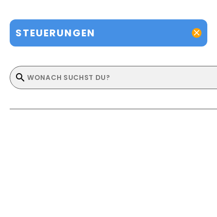
STEUERUNGEN