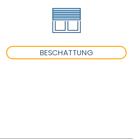
BESCHATTUNG