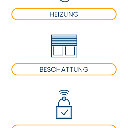
HEIZUNG
BESCHATTUNG