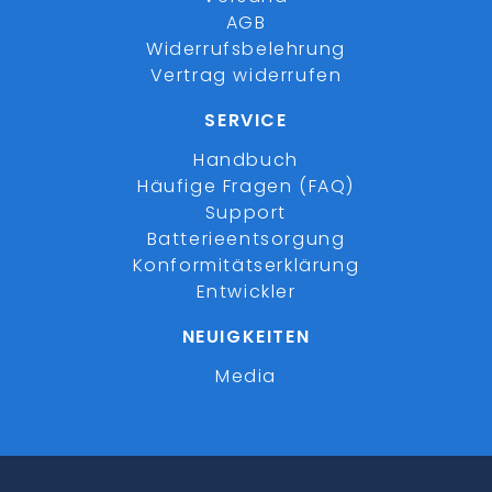
AGB
Widerrufsbelehrung
Vertrag widerrufen
SERVICE
Handbuch
Häufige Fragen (FAQ)
Support
Batterieentsorgung
Konformitätserklärung
Entwickler
NEUIGKEITEN
Media