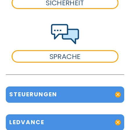
SICHERHEIT
SPRACHE
STEUERUNGEN
LEDVANCE