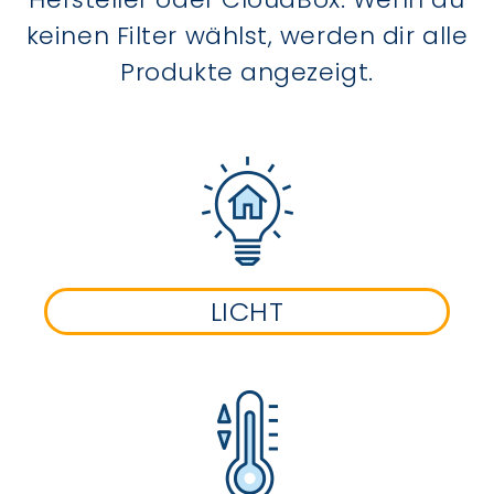
keinen Filter wählst, werden dir alle
Produkte angezeigt.
LICHT