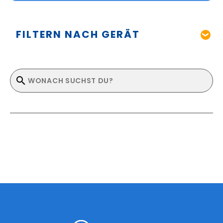
FILTERN NACH GERÄT