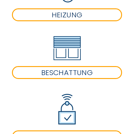
HEIZUNG
BESCHATTUNG