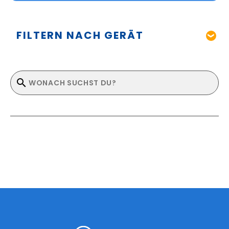
FILTERN NACH GERÄT