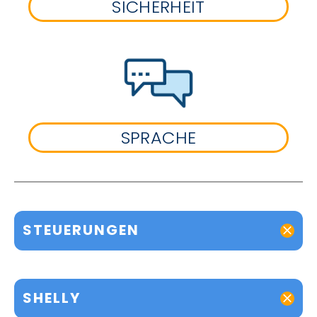
SICHERHEIT
SPRACHE
STEUERUNGEN
SHELLY