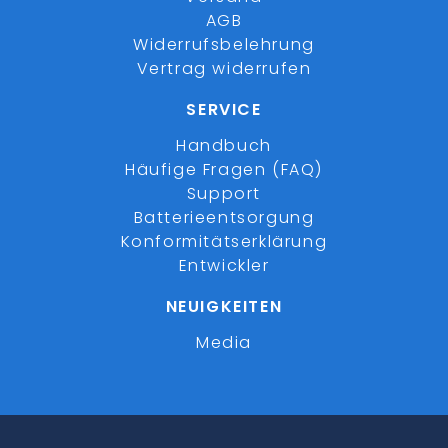
AGB
Widerrufsbelehrung
Vertrag widerrufen
SERVICE
Handbuch
Häufige Fragen (FAQ)
Support
Batterieentsorgung
Konformitätserklärung
Entwickler
NEUIGKEITEN
Media