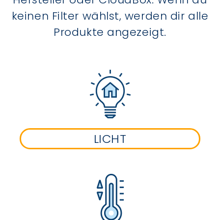
keinen Filter wählst, werden dir alle
Produkte angezeigt.
LICHT