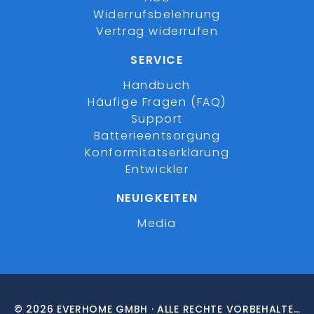
Widerrufsbelehrung
Vertrag widerrufen
SERVICE
Handbuch
Häufige Fragen (FAQ)
Support
Batterieentsorgung
Konformitätserklärung
Entwickler
NEUIGKEITEN
Media
© 2026 EVERHOME GMBH · ALLE RECHTE VORBEHALTEN