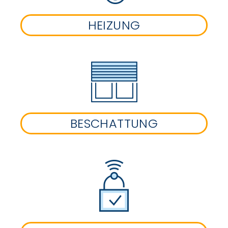
HEIZUNG
BESCHATTUNG