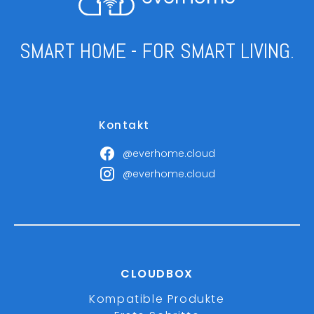
SMART HOME - FOR SMART LIVING.
Kontakt
@everhome.cloud
@everhome.cloud
CLOUDBOX
Kompatible Produkte