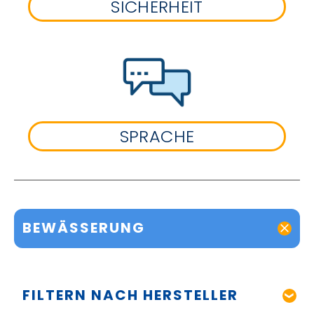
SICHERHEIT
SPRACHE
BEWÄSSERUNG
FILTERN NACH HERSTELLER