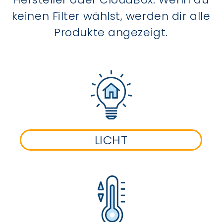
keinen Filter wählst, werden dir alle
Produkte angezeigt.
LICHT