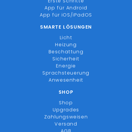
Erste Schritte
App für Android
App für iOS/iPadOS
SMARTE LÖSUNGEN
Licht
Heizung
Beschattung
Sicherheit
Energie
Sprachsteuerung
Anwesenheit
SHOP
Shop
Upgrades
Zahlungsweisen
Versand
AGB