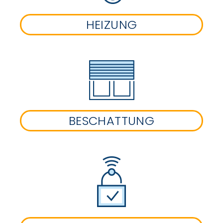
HEIZUNG
BESCHATTUNG