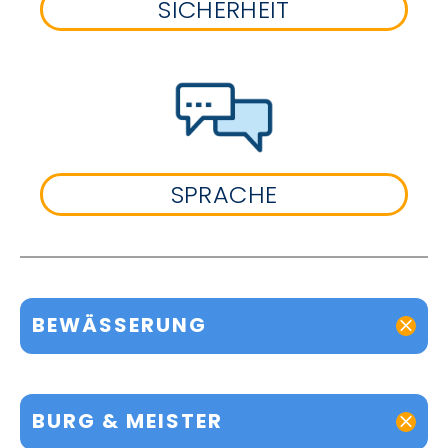
SICHERHEIT
SPRACHE
BEWÄSSERUNG
BURG & MEISTER