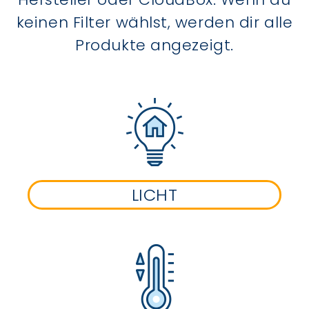
keinen Filter wählst, werden dir alle
Produkte angezeigt.
LICHT