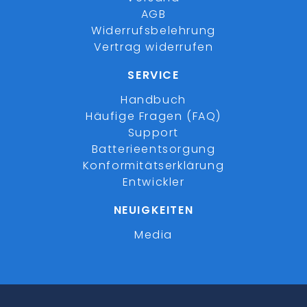
AGB
Widerrufsbelehrung
Vertrag widerrufen
SERVICE
Handbuch
Häufige Fragen (FAQ)
Support
Batterieentsorgung
Konformitätserklärung
Entwickler
NEUIGKEITEN
Media