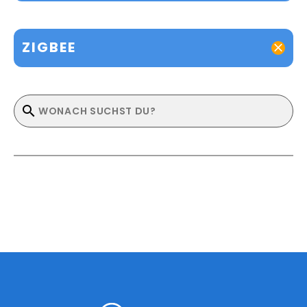
ZIGBEE