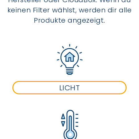
keinen Filter wählst, werden dir alle
Produkte angezeigt.
LICHT