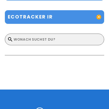
ECOTRACKER IR