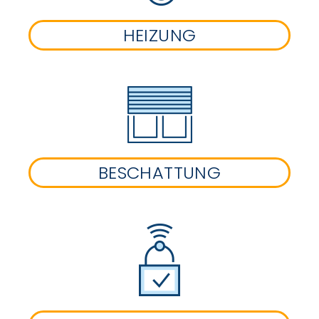
HEIZUNG
BESCHATTUNG