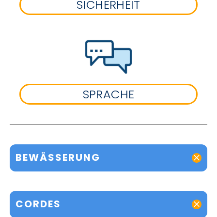
SICHERHEIT
SPRACHE
BEWÄSSERUNG
CORDES