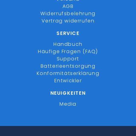
AGB
Widerrufsbelehrung
Vertrag widerrufen
SERVICE
Handbuch
Häufige Fragen (FAQ)
Support
Batterieentsorgung
Konformitätserklärung
Entwickler
NEUIGKEITEN
Media