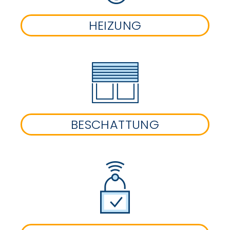
HEIZUNG
BESCHATTUNG