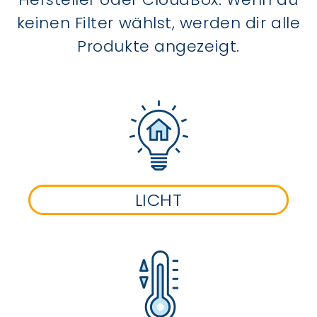
keinen Filter wählst, werden dir alle
Produkte angezeigt.
LICHT