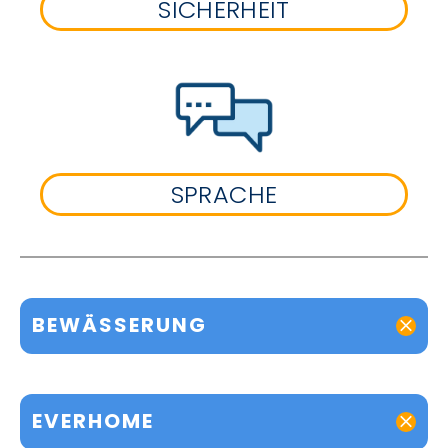
SICHERHEIT
SPRACHE
BEWÄSSERUNG
EVERHOME