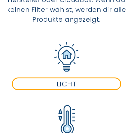
keinen Filter wählst, werden dir alle
Produkte angezeigt.
LICHT