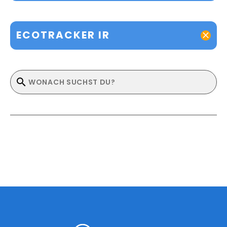
ECOTRACKER IR