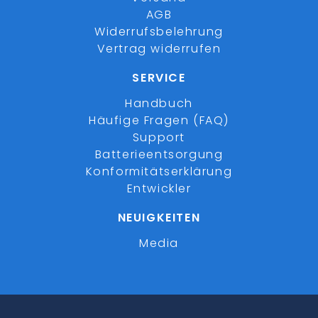
AGB
Widerrufsbelehrung
Vertrag widerrufen
SERVICE
Handbuch
Häufige Fragen (FAQ)
Support
Batterieentsorgung
Konformitätserklärung
Entwickler
NEUIGKEITEN
Media