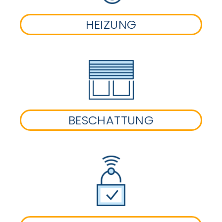
HEIZUNG
BESCHATTUNG