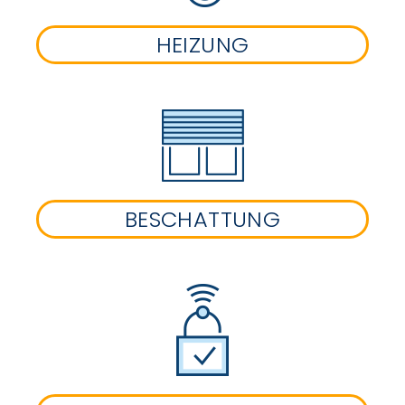
HEIZUNG
BESCHATTUNG