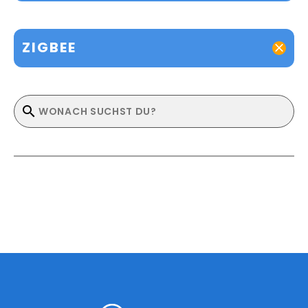
ZIGBEE