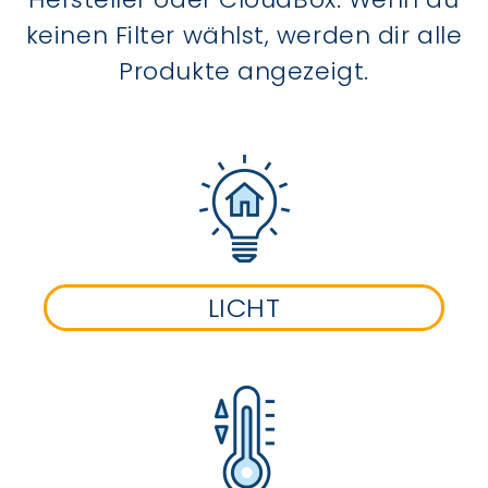
keinen Filter wählst, werden dir alle
Produkte angezeigt.
LICHT