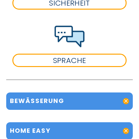
SICHERHEIT
SPRACHE
BEWÄSSERUNG
HOME EASY