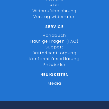
AGB
Widerrufsbelehrung
Vertrag widerrufen
SERVICE
Handbuch
Häufige Fragen (FAQ)
Support
Batterieentsorgung
Konformitätserklärung
Entwickler
NEUIGKEITEN
Media