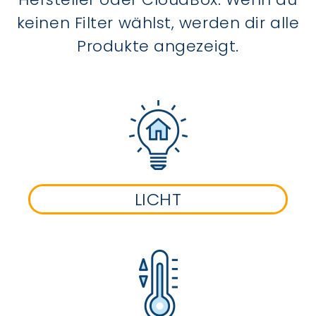
keinen Filter wählst, werden dir alle
Produkte angezeigt.
LICHT