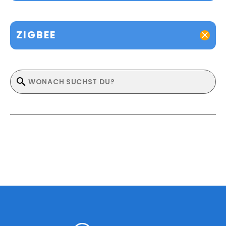
ZIGBEE