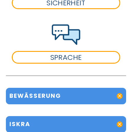
SICHERHEIT
SPRACHE
BEWÄSSERUNG
ISKRA