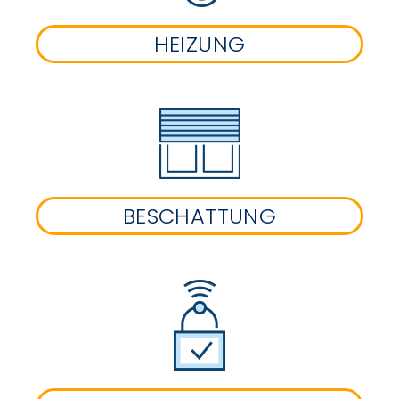
HEIZUNG
BESCHATTUNG