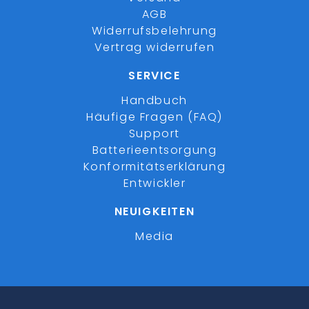
AGB
Widerrufsbelehrung
Vertrag widerrufen
SERVICE
Handbuch
Häufige Fragen (FAQ)
Support
Batterieentsorgung
Konformitätserklärung
Entwickler
NEUIGKEITEN
Media