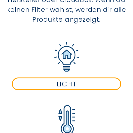
keinen Filter wählst, werden dir alle
Produkte angezeigt.
LICHT