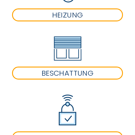
HEIZUNG
BESCHATTUNG