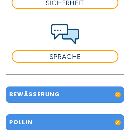
SICHERHEIT
SPRACHE
BEWÄSSERUNG
POLLIN