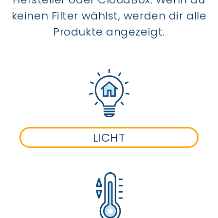
keinen Filter wählst, werden dir alle
Produkte angezeigt.
LICHT