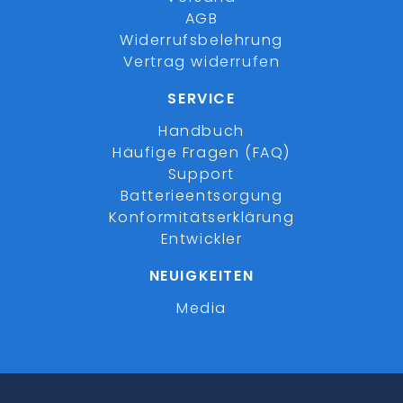
AGB
Widerrufsbelehrung
Vertrag widerrufen
SERVICE
Handbuch
Häufige Fragen (FAQ)
Support
Batterieentsorgung
Konformitätserklärung
Entwickler
NEUIGKEITEN
Media