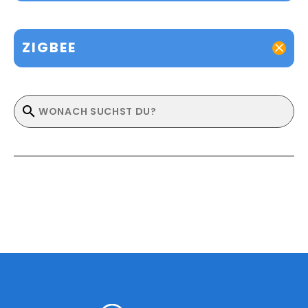
ZIGBEE