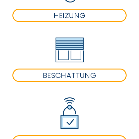
HEIZUNG
BESCHATTUNG