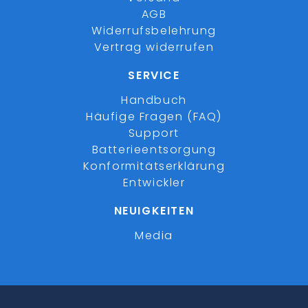
AGB
Widerrufsbelehrung
Vertrag widerrufen
SERVICE
Handbuch
Häufige Fragen (FAQ)
Support
Batterieentsorgung
Konformitätserklärung
Entwickler
NEUIGKEITEN
Media