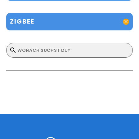
ZIGBEE