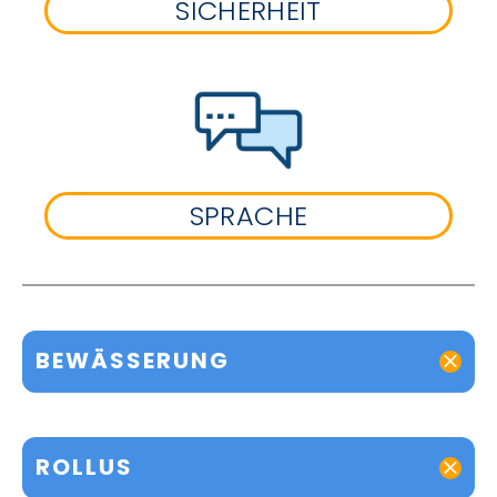
SICHERHEIT
SPRACHE
BEWÄSSERUNG
ROLLUS