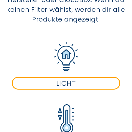
keinen Filter wählst, werden dir alle
Produkte angezeigt.
LICHT