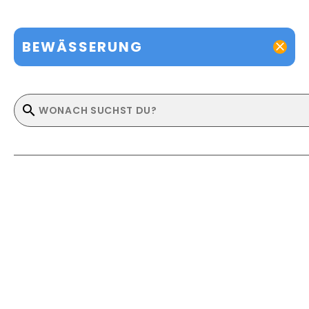
BEWÄSSERUNG