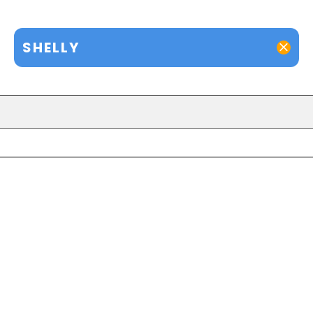
SHELLY