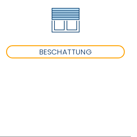
BESCHATTUNG