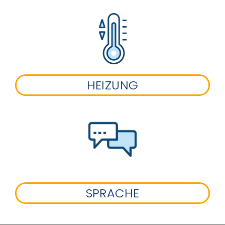
HEIZUNG
SPRACHE