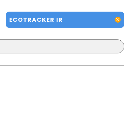
ECOTRACKER IR