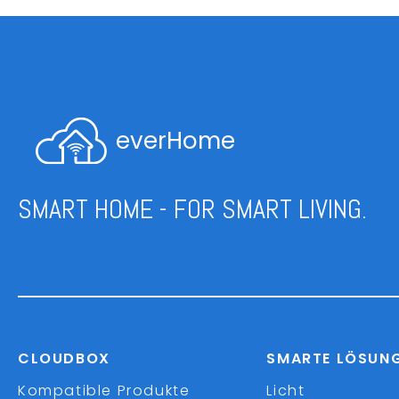
everHome
SMART HOME - FOR SMART LIVING.
CLOUDBOX
SMARTE LÖSUN
Kompatible Produkte
Licht