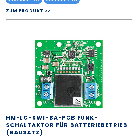
ZUM PRODUKT >>
HM-LC-SW1-BA-PCB FUNK-
SCHALTAKTOR FÜR BATTERIEBETRIEB
(BAUSATZ)