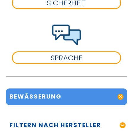
SICHERHEIT
SPRACHE
BEWÄSSERUNG
FILTERN NACH HERSTELLER