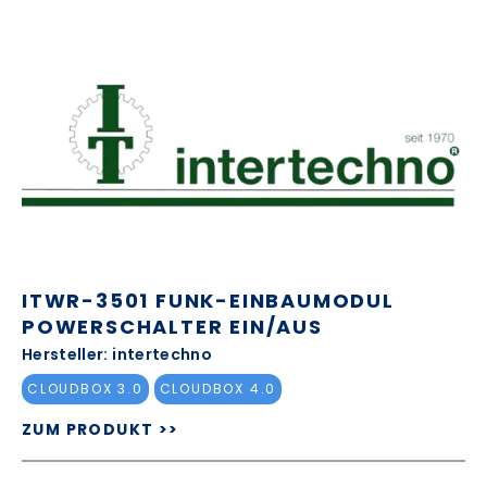
ITWR-3501 FUNK-EINBAUMODUL
POWERSCHALTER EIN/AUS
Hersteller: intertechno
CLOUDBOX 3.0
CLOUDBOX 4.0
ZUM PRODUKT >>