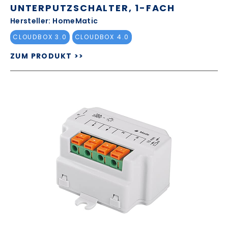
UNTERPUTZSCHALTER, 1-FACH
Hersteller: HomeMatic
CLOUDBOX 3.0
CLOUDBOX 4.0
ZUM PRODUKT >>