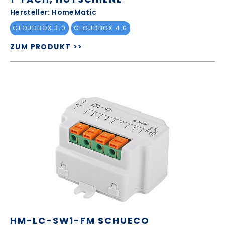
Hersteller: HomeMatic
CLOUDBOX 3.0
CLOUDBOX 4.0
ZUM PRODUKT >>
HM-LC-SW1-FM SCHUECO