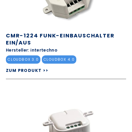
CMR-1224 FUNK-EINBAUSCHALTER
EIN/AUS
Hersteller: intertechno
CLOUDBOX 3.0
CLOUDBOX 4.0
ZUM PRODUKT >>