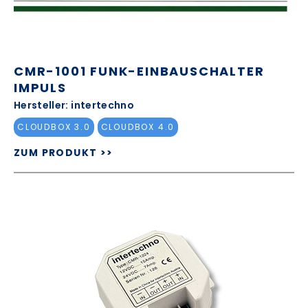
CMR-1001 FUNK-EINBAUSCHALTER
IMPULS
Hersteller: intertechno
CLOUDBOX 3.0
CLOUDBOX 4.0
ZUM PRODUKT >>