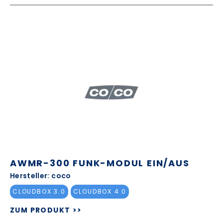
AWMR-300 FUNK-MODUL EIN/AUS
Hersteller: coco
CLOUDBOX 3.0
CLOUDBOX 4.0
ZUM PRODUKT >>