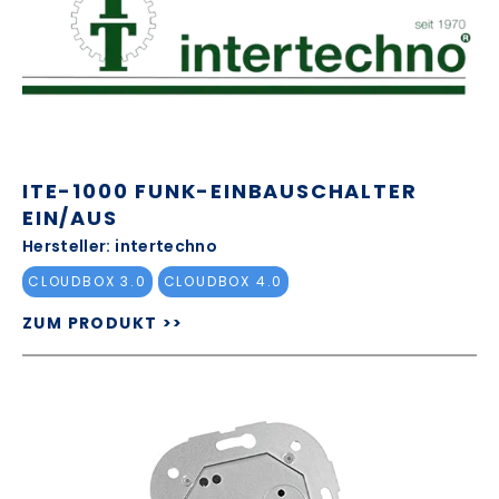
ITE-1000 FUNK-EINBAUSCHALTER
EIN/AUS
Hersteller: intertechno
CLOUDBOX 3.0
CLOUDBOX 4.0
ZUM PRODUKT >>