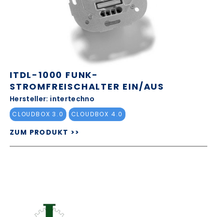
ITDL-1000 FUNK-
STROMFREISCHALTER EIN/AUS
Hersteller: intertechno
CLOUDBOX 3.0
CLOUDBOX 4.0
ZUM PRODUKT >>