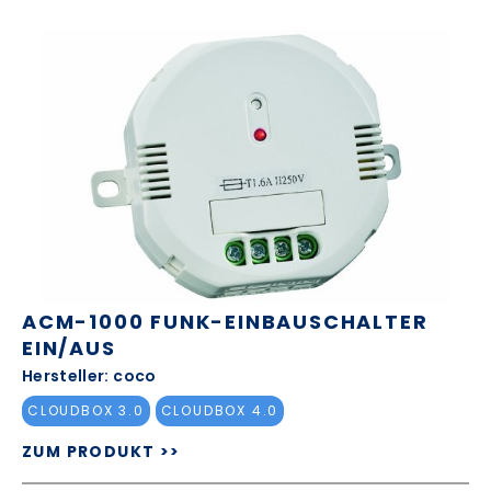
ACM-1000 FUNK-EINBAUSCHALTER
EIN/AUS
Hersteller: coco
CLOUDBOX 3.0
CLOUDBOX 4.0
ZUM PRODUKT >>