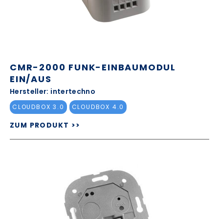
CMR-2000 FUNK-EINBAUMODUL
EIN/AUS
Hersteller: intertechno
CLOUDBOX 3.0
CLOUDBOX 4.0
ZUM PRODUKT >>