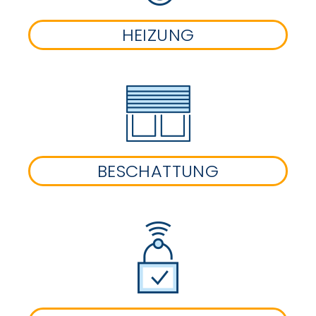
HEIZUNG
BESCHATTUNG