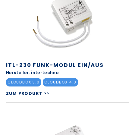
ITL-230 FUNK-MODUL EIN/AUS
Hersteller: intertechno
CLOUDBOX 3.0
CLOUDBOX 4.0
ZUM PRODUKT >>