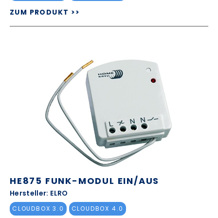
ZUM PRODUKT >>
HE875 FUNK-MODUL EIN/AUS
Hersteller: ELRO
CLOUDBOX 3.0
CLOUDBOX 4.0