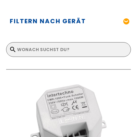
FILTERN NACH GERÄT