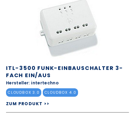
ITL-3500 FUNK-EINBAUSCHALTER 3-
FACH EIN/AUS
Hersteller: intertechno
CLOUDBOX 3.0
CLOUDBOX 4.0
ZUM PRODUKT >>