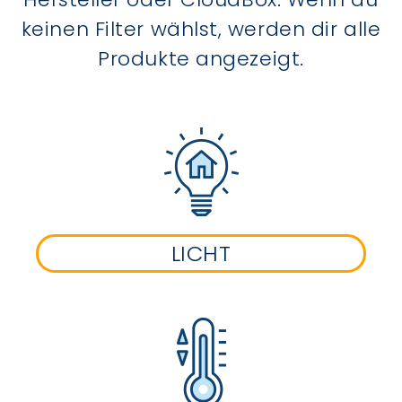
keinen Filter wählst, werden dir alle
Produkte angezeigt.
LICHT