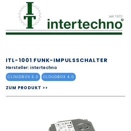
ITL-1001 FUNK-IMPULSSCHALTER
Hersteller: intertechno
CLOUDBOX 3.0
CLOUDBOX 4.0
ZUM PRODUKT >>