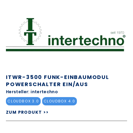
ITWR-3500 FUNK-EINBAUMODUL
POWERSCHALTER EIN/AUS
Hersteller: intertechno
CLOUDBOX 3.0
CLOUDBOX 4.0
ZUM PRODUKT >>