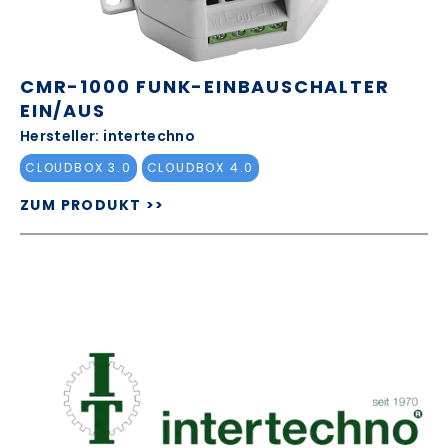
CMR-1000 FUNK-EINBAUSCHALTER
EIN/AUS
Hersteller: intertechno
CLOUDBOX 3.0
CLOUDBOX 4.0
ZUM PRODUKT >>