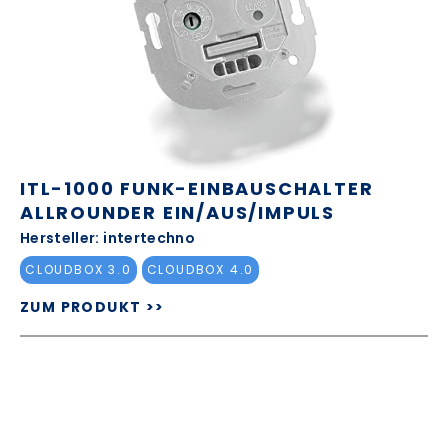
ITL-1000 FUNK-EINBAUSCHALTER
ALLROUNDER EIN/AUS/IMPULS
Hersteller: intertechno
CLOUDBOX 3.0
CLOUDBOX 4.0
ZUM PRODUKT >>