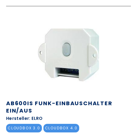
AB600IS FUNK-EINBAUSCHALTER
EIN/AUS
Hersteller: ELRO
CLOUDBOX 3.0
CLOUDBOX 4.0