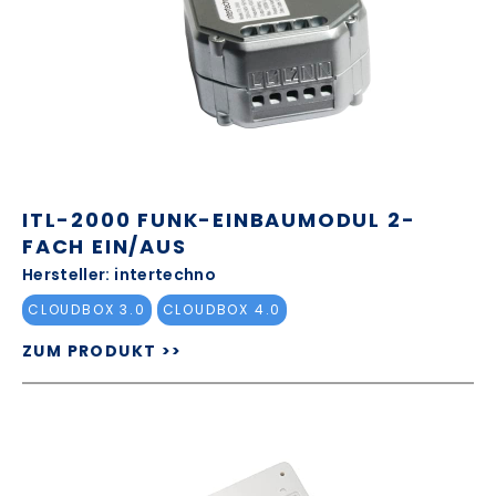
ITL-2000 FUNK-EINBAUMODUL 2-
FACH EIN/AUS
Hersteller: intertechno
CLOUDBOX 3.0
CLOUDBOX 4.0
ZUM PRODUKT >>