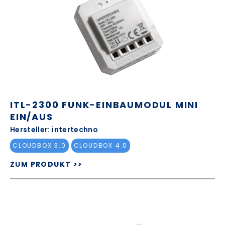
ITL-2300 FUNK-EINBAUMODUL MINI
EIN/AUS
Hersteller: intertechno
CLOUDBOX 3.0
CLOUDBOX 4.0
ZUM PRODUKT >>