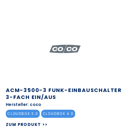
ACM-3500-3 FUNK-EINBAUSCHALTER
3-FACH EIN/AUS
Hersteller: coco
CLOUDBOX 3.0
CLOUDBOX 4.0
ZUM PRODUKT >>