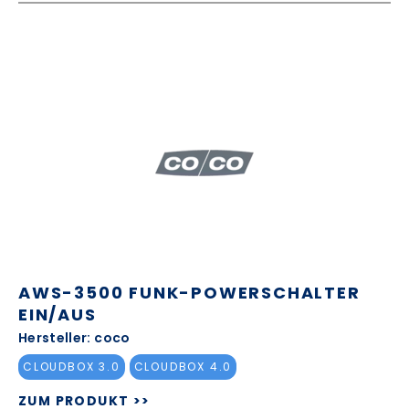
AWS-3500 FUNK-POWERSCHALTER
EIN/AUS
Hersteller: coco
CLOUDBOX 3.0
CLOUDBOX 4.0
ZUM PRODUKT >>