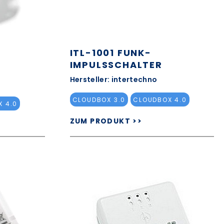
ITL-1001 FUNK-
IMPULSSCHALTER
Hersteller: intertechno
CLOUDBOX 3.0
CLOUDBOX 4.0
 4.0
ZUM PRODUKT >>