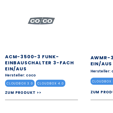
ACM-3500-3 FUNK-
AWMR-3
EINBAUSCHALTER 3-FACH
EIN/AUS
EIN/AUS
Hersteller:
Hersteller: coco
CLOUDBOX 
CLOUDBOX 3.0
CLOUDBOX 4.0
ZUM PROD
ZUM PRODUKT >>