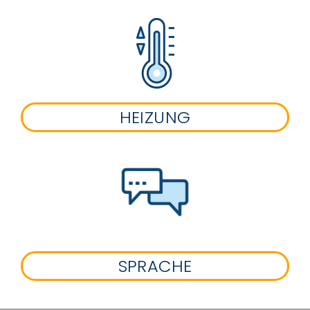
HEIZUNG
SPRACHE