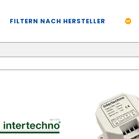
FILTERN NACH HERSTELLER