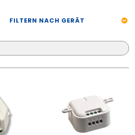
FILTERN NACH GERÄT