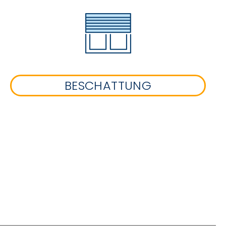
BESCHATTUNG