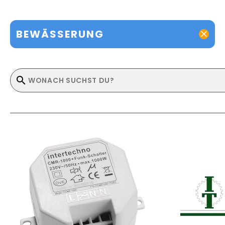
BEWÄSSERUNG