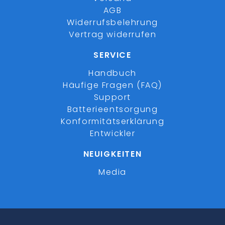
AGB
Widerrufsbelehrung
Vertrag widerrufen
SERVICE
Handbuch
Häufige Fragen (FAQ)
Support
Batterieentsorgung
Konformitätserklärung
Entwickler
NEUIGKEITEN
Media