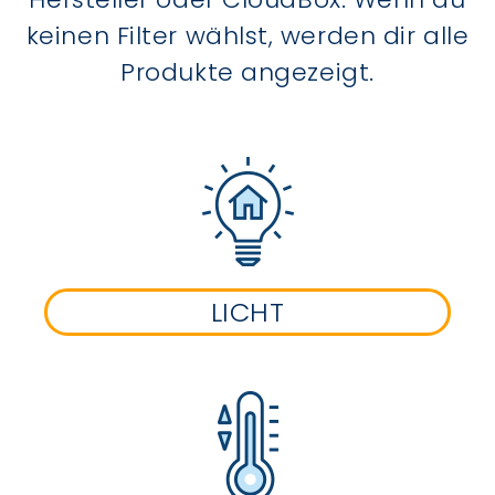
keinen Filter wählst, werden dir alle
Produkte angezeigt.
LICHT