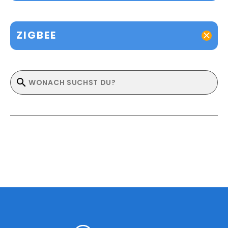
ZIGBEE