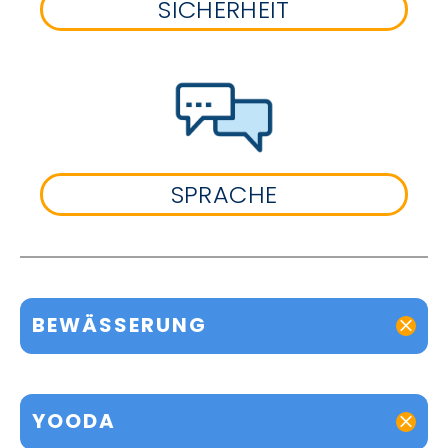
SICHERHEIT
SPRACHE
BEWÄSSERUNG
YOODA