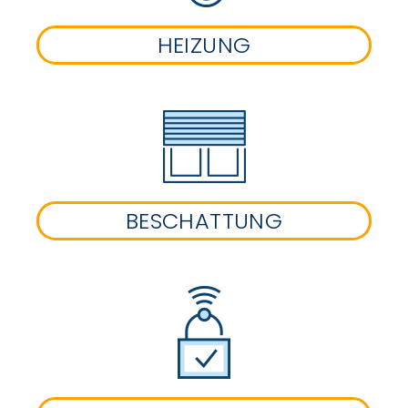
HEIZUNG
BESCHATTUNG