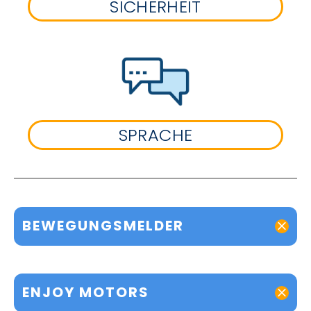
SICHERHEIT
SPRACHE
BEWEGUNGSMELDER
ENJOY MOTORS