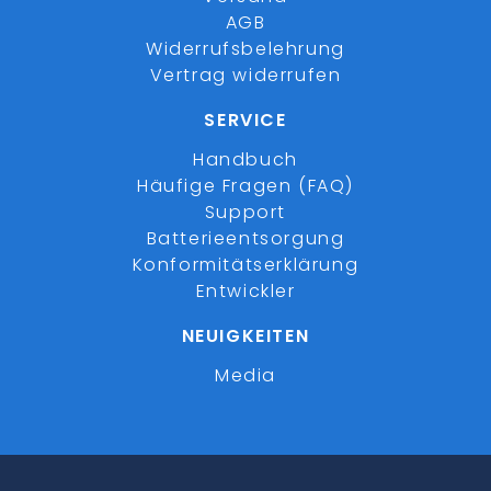
AGB
Widerrufsbelehrung
Vertrag widerrufen
SERVICE
Handbuch
Häufige Fragen (FAQ)
Support
Batterieentsorgung
Konformitätserklärung
Entwickler
NEUIGKEITEN
Media