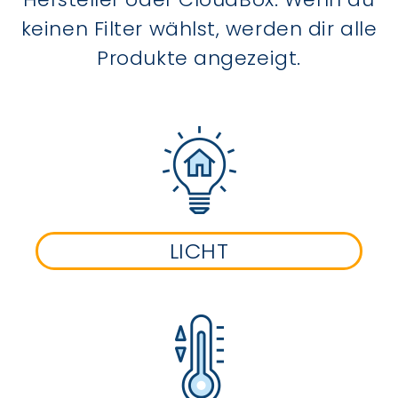
keinen Filter wählst, werden dir alle
Produkte angezeigt.
LICHT