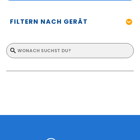
FILTERN NACH GERÄT