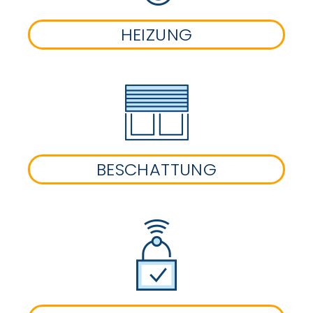
HEIZUNG
BESCHATTUNG