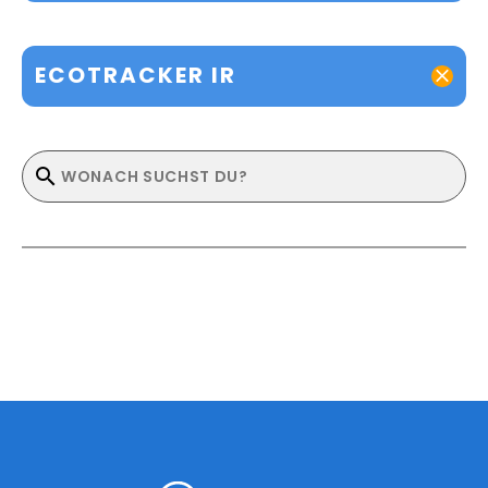
ECOTRACKER IR