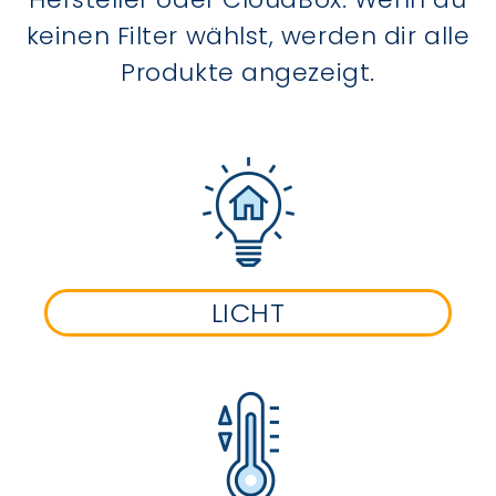
keinen Filter wählst, werden dir alle
Produkte angezeigt.
LICHT