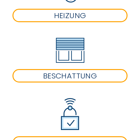
HEIZUNG
BESCHATTUNG