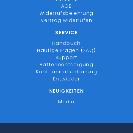
AGB
Widerrufsbelehrung
Vertrag widerrufen
SERVICE
Handbuch
Häufige Fragen (FAQ)
Support
Batterieentsorgung
Konformitätserklärung
Entwickler
NEUIGKEITEN
Media