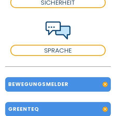
SICHERHEIT
SPRACHE
BEWEGUNGSMELDER
GREENTEQ