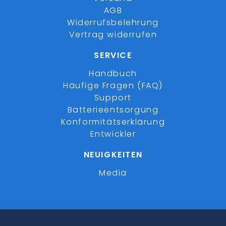
AGB
Widerrufsbelehrung
Vertrag widerrufen
SERVICE
Handbuch
Häufige Fragen (FAQ)
Support
Batterieentsorgung
Konformitätserklärung
Entwickler
NEUIGKEITEN
Media