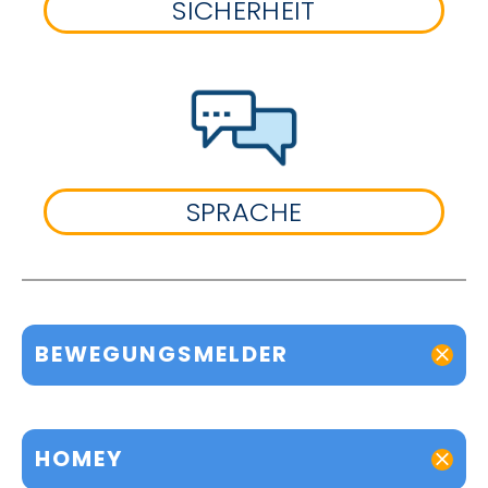
SICHERHEIT
SPRACHE
BEWEGUNGSMELDER
HOMEY