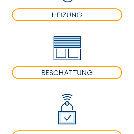
HEIZUNG
BESCHATTUNG