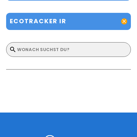
ECOTRACKER IR