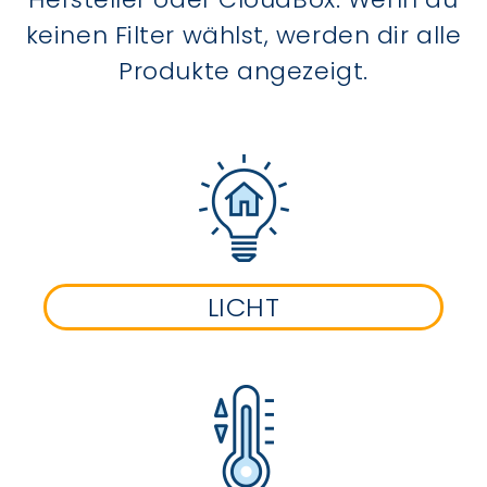
keinen Filter wählst, werden dir alle
Produkte angezeigt.
LICHT