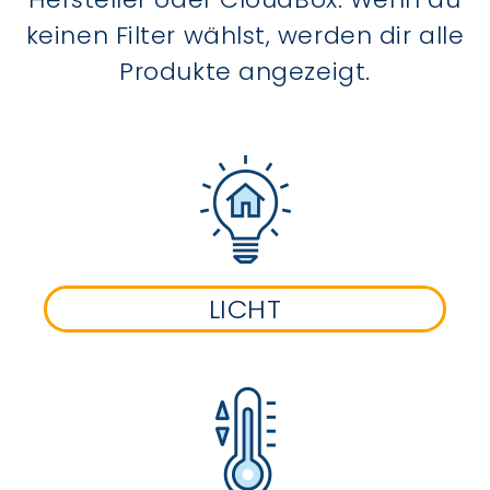
keinen Filter wählst, werden dir alle
Produkte angezeigt.
LICHT