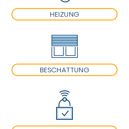
HEIZUNG
BESCHATTUNG