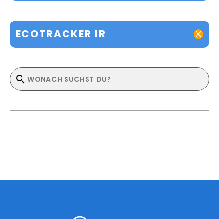
ECOTRACKER IR