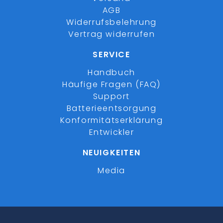
AGB
Widerrufsbelehrung
Vertrag widerrufen
SERVICE
Handbuch
Häufige Fragen (FAQ)
Support
Batterieentsorgung
Konformitätserklärung
Entwickler
NEUIGKEITEN
Media