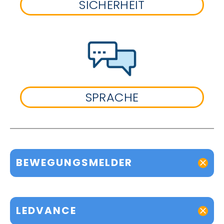
SICHERHEIT
SPRACHE
BEWEGUNGSMELDER
LEDVANCE