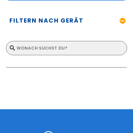
FILTERN NACH GERÄT