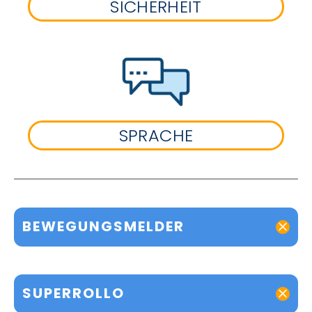
SICHERHEIT
SPRACHE
BEWEGUNGSMELDER
SUPERROLLO