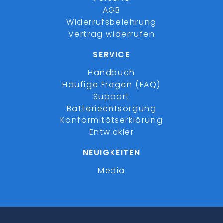
AGB
Widerrufsbelehrung
Vertrag widerrufen
SERVICE
Handbuch
Häufige Fragen (FAQ)
Support
Batterieentsorgung
Konformitätserklärung
Entwickler
NEUIGKEITEN
Media