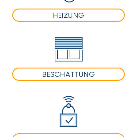
HEIZUNG
BESCHATTUNG