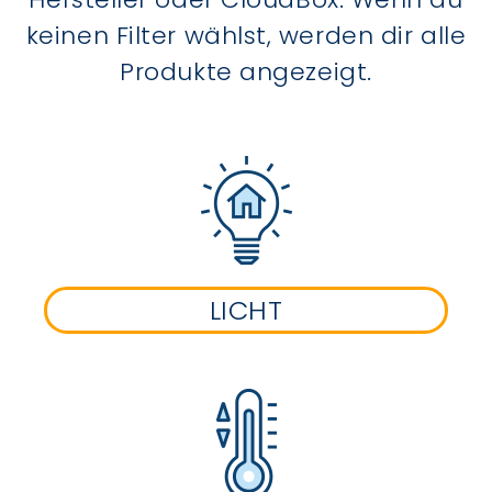
keinen Filter wählst, werden dir alle
Produkte angezeigt.
LICHT