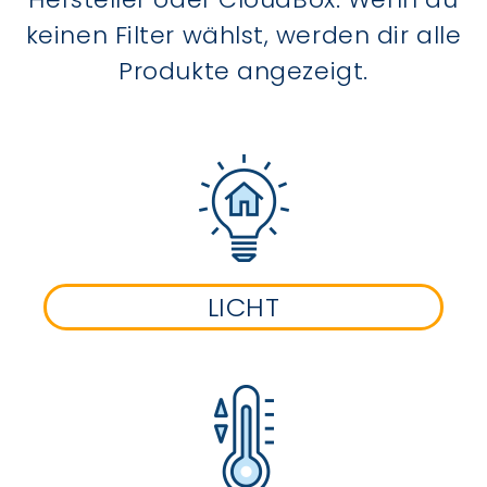
keinen Filter wählst, werden dir alle
Produkte angezeigt.
LICHT