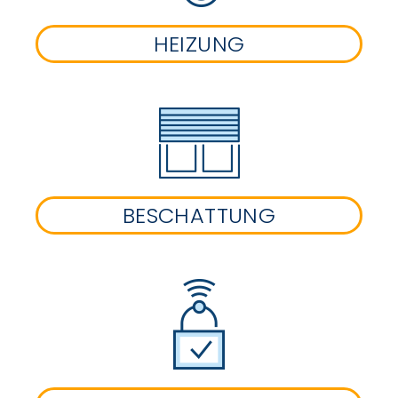
HEIZUNG
BESCHATTUNG