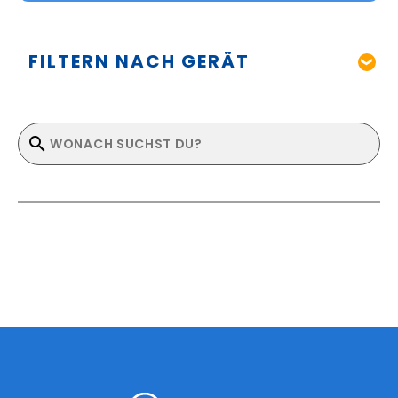
FILTERN NACH GERÄT