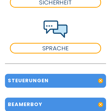
SICHERHEIT
SPRACHE
STEUERUNGEN
BEAMERBOY