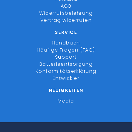
AGB
Widerrufsbelehrung
Vertrag widerrufen
SERVICE
Handbuch
Häufige Fragen (FAQ)
Support
Batterieentsorgung
Konformitätserklärung
Entwickler
NEUIGKEITEN
Media