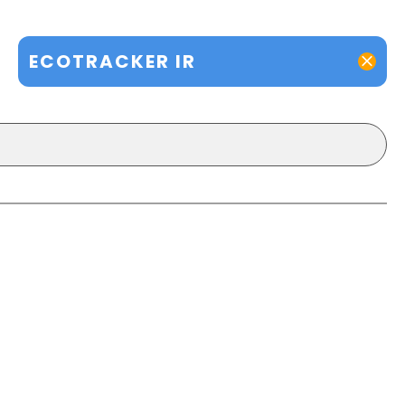
ECOTRACKER IR