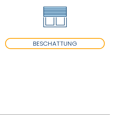
BESCHATTUNG