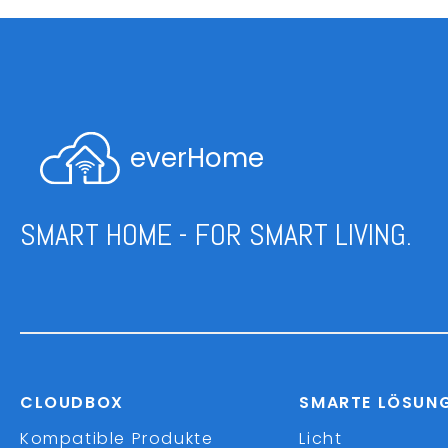
everHome
SMART HOME - FOR SMART LIVING.
CLOUDBOX
SMARTE LÖSUN
Kompatible Produkte
Licht