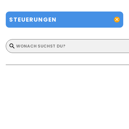
STEUERUNGEN