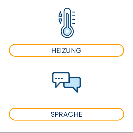
HEIZUNG
SPRACHE