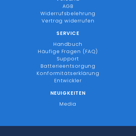
AGB
Widerrufsbelehrung
Vertrag widerrufen
SERVICE
Handbuch
Häufige Fragen (FAQ)
Support
Batterieentsorgung
Konformitätserklärung
Entwickler
NEUIGKEITEN
Media