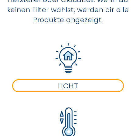
keinen Filter wählst, werden dir alle
Produkte angezeigt.
LICHT