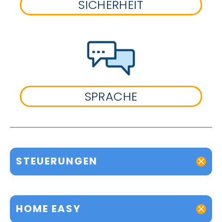
SICHERHEIT
SPRACHE
STEUERUNGEN
HOME EASY