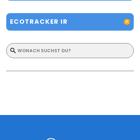
ECOTRACKER IR