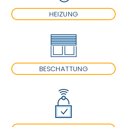
HEIZUNG
BESCHATTUNG