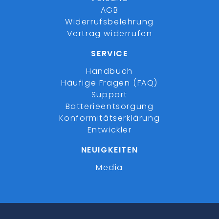
AGB
Widerrufsbelehrung
Vertrag widerrufen
SERVICE
Handbuch
Häufige Fragen (FAQ)
Support
Batterieentsorgung
Konformitätserklärung
Entwickler
NEUIGKEITEN
Media