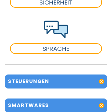
SICHERHEIT
SPRACHE
STEUERUNGEN
SMARTWARES