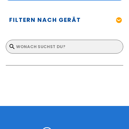
FILTERN NACH GERÄT