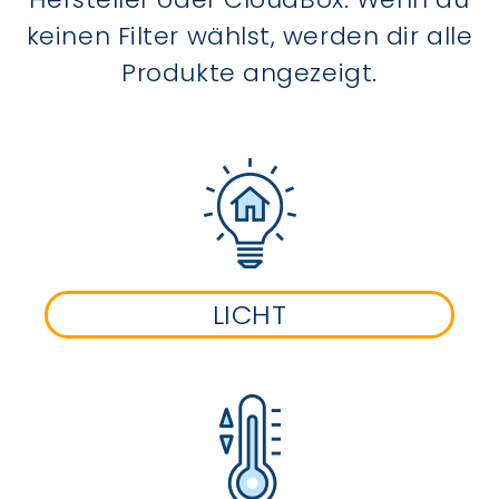
keinen Filter wählst, werden dir alle
Produkte angezeigt.
LICHT