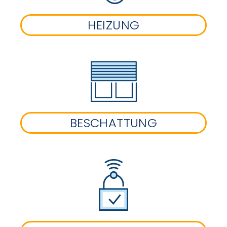
HEIZUNG
BESCHATTUNG