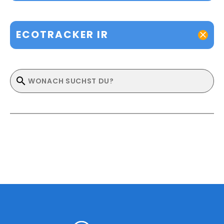
ECOTRACKER IR