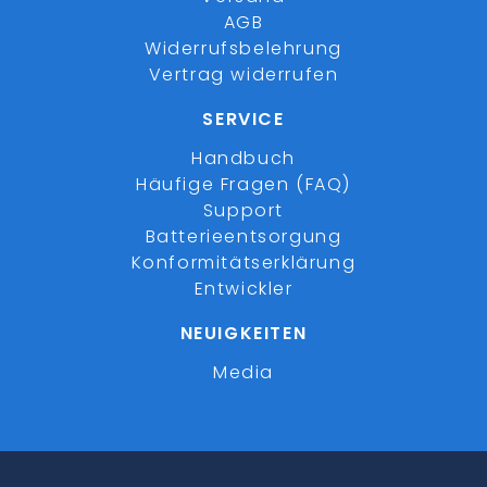
AGB
Widerrufsbelehrung
Vertrag widerrufen
SERVICE
Handbuch
Häufige Fragen (FAQ)
Support
Batterieentsorgung
Konformitätserklärung
Entwickler
NEUIGKEITEN
Media