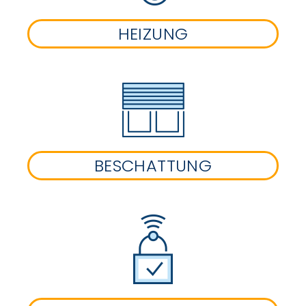
HEIZUNG
BESCHATTUNG