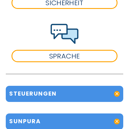
SICHERHEIT
SPRACHE
STEUERUNGEN
SUNPURA