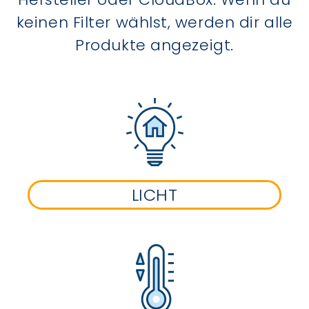
keinen Filter wählst, werden dir alle
Produkte angezeigt.
LICHT