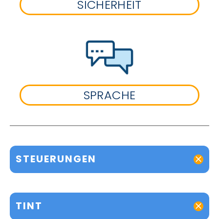
SICHERHEIT
SPRACHE
STEUERUNGEN
TINT