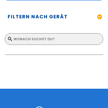
FILTERN NACH GERÄT