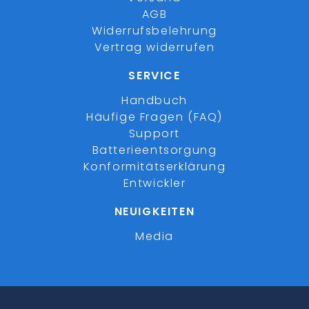
AGB
Widerrufsbelehrung
Vertrag widerrufen
SERVICE
Handbuch
Häufige Fragen (FAQ)
Support
Batterieentsorgung
Konformitätserklärung
Entwickler
NEUIGKEITEN
Media