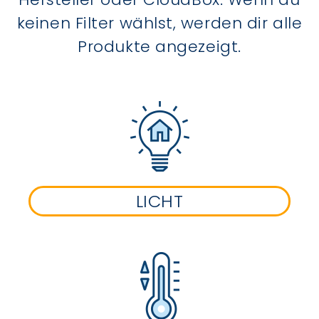
keinen Filter wählst, werden dir alle
Produkte angezeigt.
LICHT