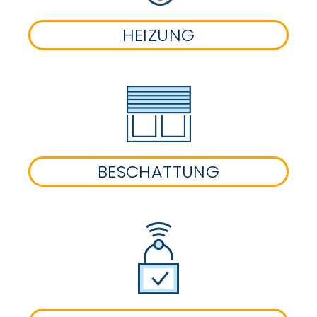
HEIZUNG
BESCHATTUNG