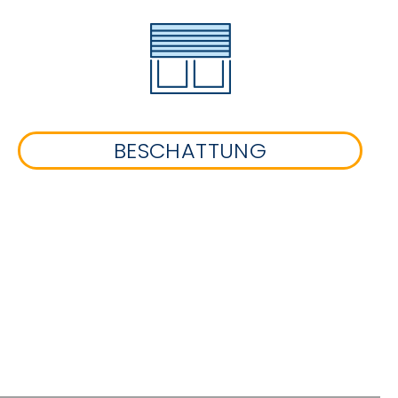
BESCHATTUNG