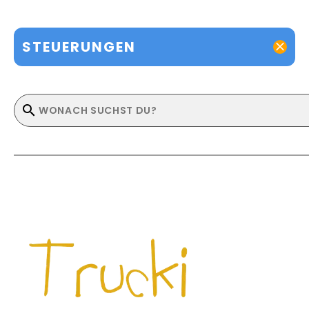
STEUERUNGEN