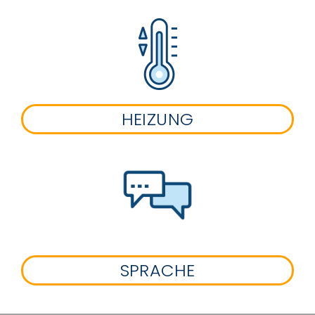
HEIZUNG
SPRACHE