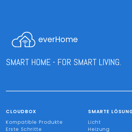
everHome
SMART HOME - FOR SMART LIVING.
CLOUDBOX
SMARTE LÖSUN
Kompatible Produkte
Licht
Erste Schritte
Heizung