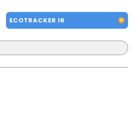
ECOTRACKER IR