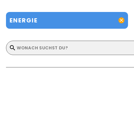
ENERGIE