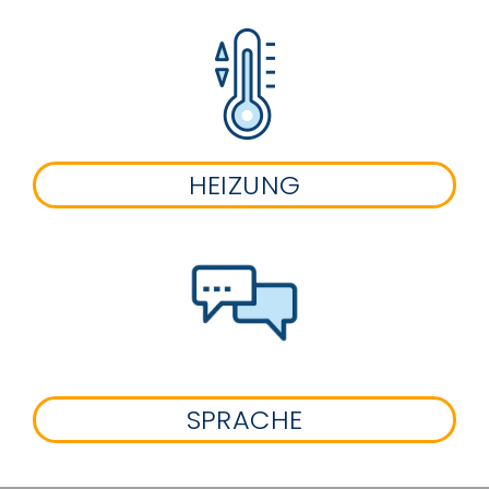
HEIZUNG
SPRACHE