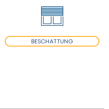
BESCHATTUNG