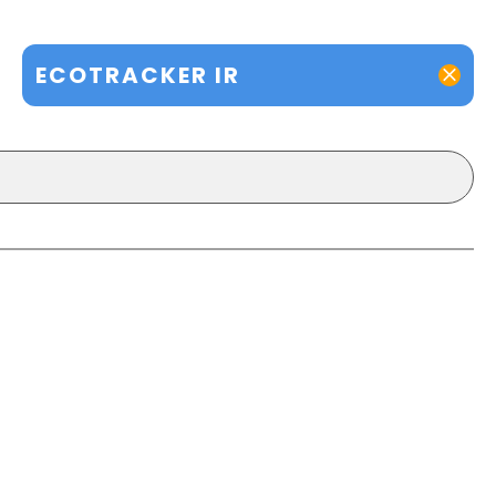
ECOTRACKER IR