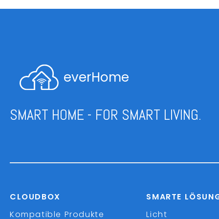
everHome
SMART HOME - FOR SMART LIVING.
CLOUDBOX
SMARTE LÖSUN
Kompatible Produkte
Licht