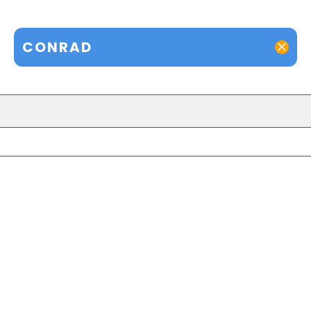
CONRAD