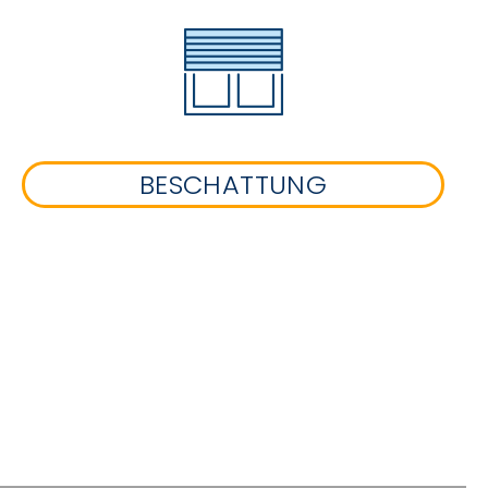
BESCHATTUNG