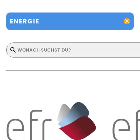
ENERGIE