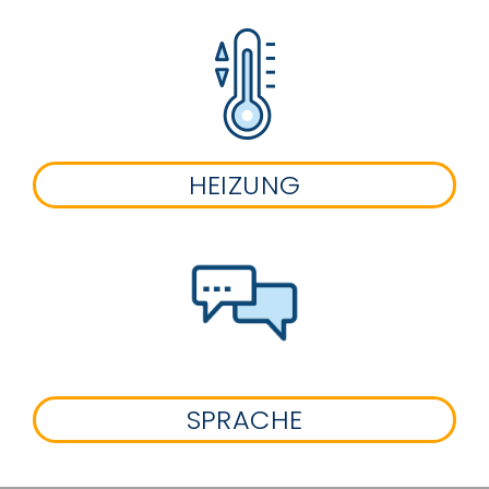
HEIZUNG
SPRACHE