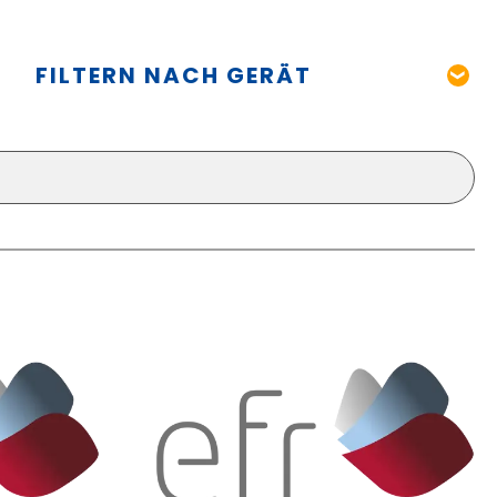
FILTERN NACH GERÄT