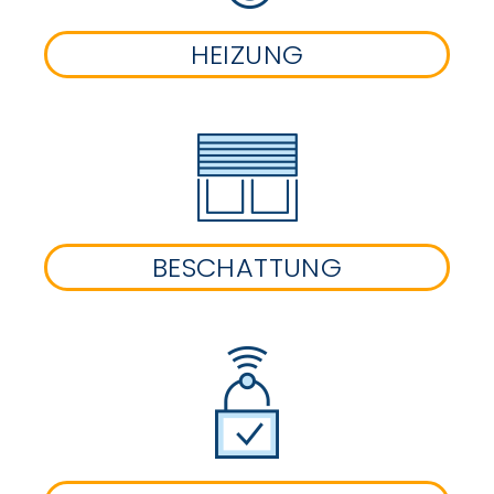
HEIZUNG
BESCHATTUNG