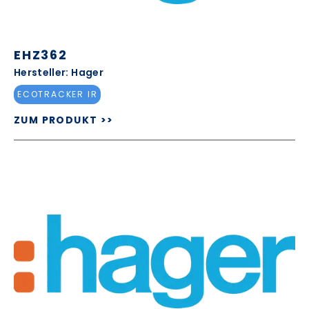
EHZ362
Hersteller: Hager
ECOTRACKER IR
ZUM PRODUKT >>