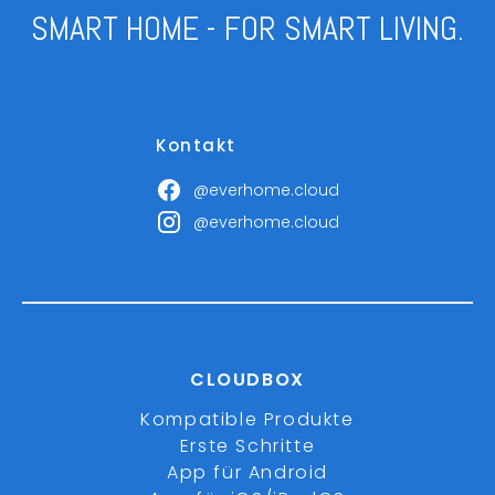
SMART HOME - FOR SMART LIVING.
Kontakt
@everhome.cloud
@everhome.cloud
CLOUDBOX
Kompatible Produkte
Erste Schritte
App für Android