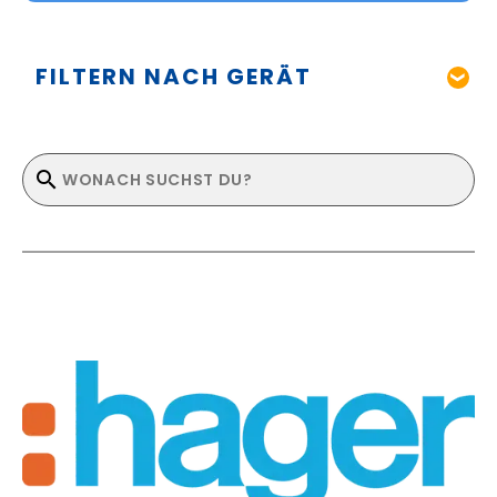
FILTERN NACH GERÄT