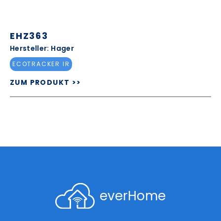
EHZ363
Hersteller: Hager
ECOTRACKER IR
ZUM PRODUKT >>
everHome