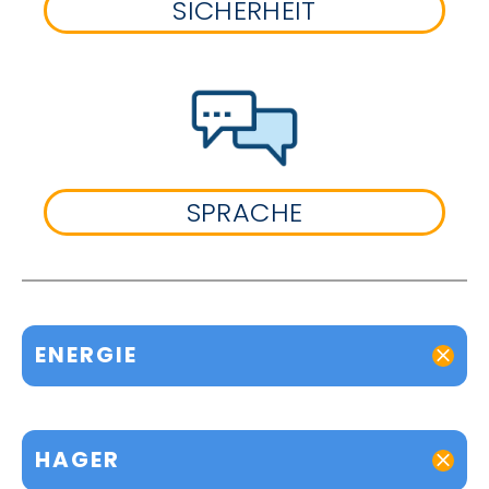
SICHERHEIT
SPRACHE
ENERGIE
HAGER