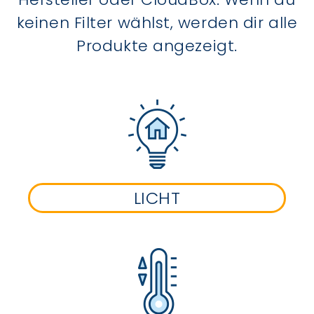
keinen Filter wählst, werden dir alle
Produkte angezeigt.
LICHT