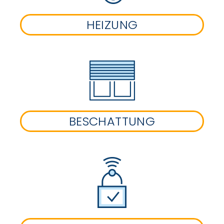
HEIZUNG
BESCHATTUNG