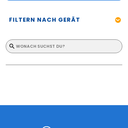
FILTERN NACH GERÄT