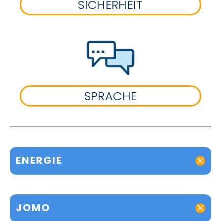
SICHERHEIT
SPRACHE
ENERGIE
JOMO