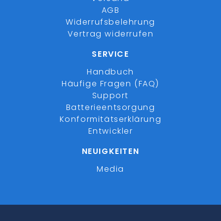
AGB
Widerrufsbelehrung
Vertrag widerrufen
SERVICE
Handbuch
Häufige Fragen (FAQ)
Support
Batterieentsorgung
Konformitätserklärung
Entwickler
NEUIGKEITEN
Media