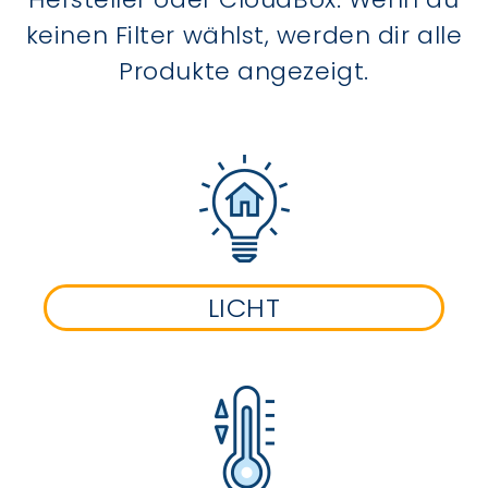
keinen Filter wählst, werden dir alle
Produkte angezeigt.
LICHT