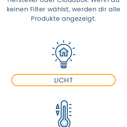
keinen Filter wählst, werden dir alle
Produkte angezeigt.
LICHT