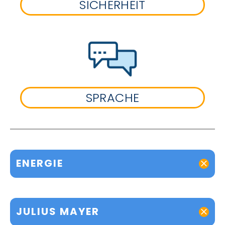
SICHERHEIT
SPRACHE
ENERGIE
JULIUS MAYER