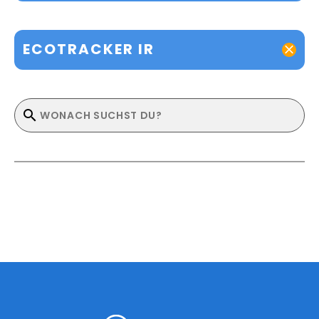
ECOTRACKER IR