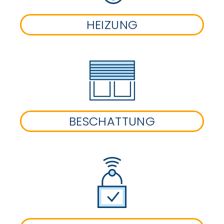
HEIZUNG
BESCHATTUNG