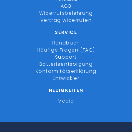
AGB
Widerrufsbelehrung
Vertrag widerrufen
SERVICE
Handbuch
Häufige Fragen (FAQ)
Support
Batterieentsorgung
Konformitätserklärung
Entwickler
NEUIGKEITEN
Media