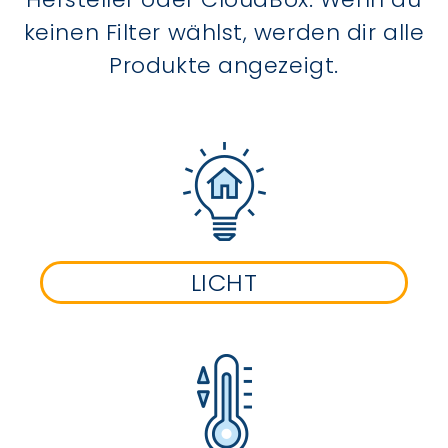
keinen Filter wählst, werden dir alle
Produkte angezeigt.
LICHT