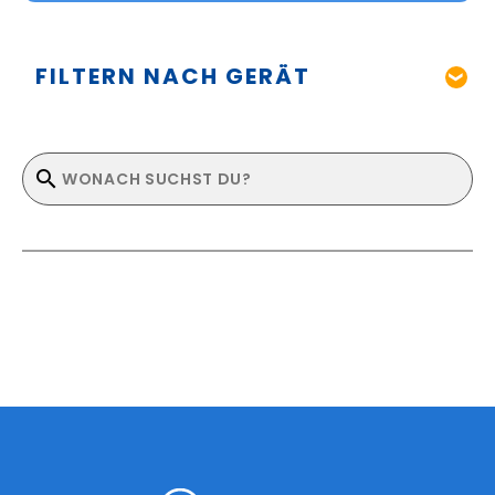
FILTERN NACH GERÄT