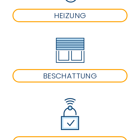
HEIZUNG
BESCHATTUNG