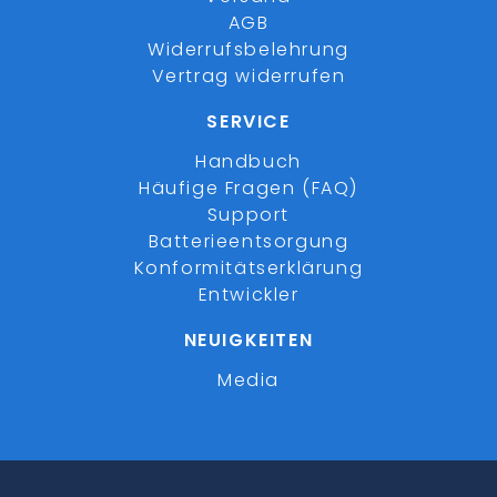
AGB
Widerrufsbelehrung
Vertrag widerrufen
SERVICE
Handbuch
Häufige Fragen (FAQ)
Support
Batterieentsorgung
Konformitätserklärung
Entwickler
NEUIGKEITEN
Media