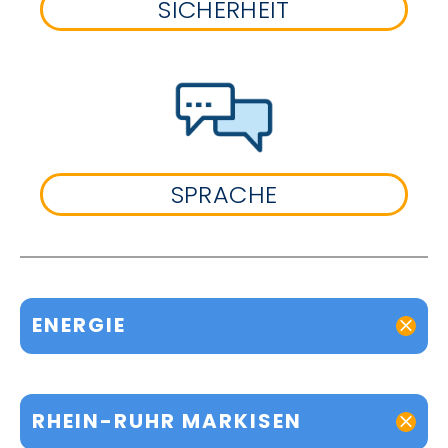
SICHERHEIT
SPRACHE
ENERGIE
RHEIN-RUHR MARKISEN