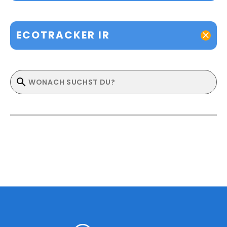
ECOTRACKER IR