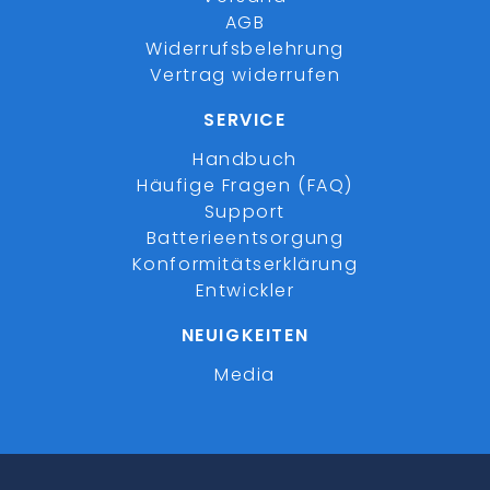
AGB
Widerrufsbelehrung
Vertrag widerrufen
SERVICE
Handbuch
Häufige Fragen (FAQ)
Support
Batterieentsorgung
Konformitätserklärung
Entwickler
NEUIGKEITEN
Media