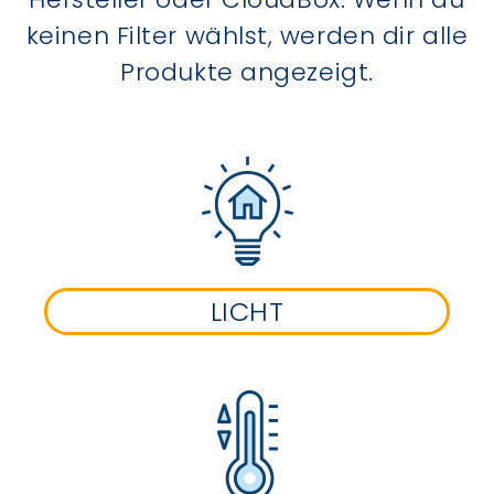
keinen Filter wählst, werden dir alle
Produkte angezeigt.
LICHT