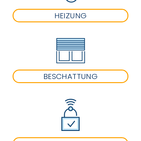
HEIZUNG
BESCHATTUNG