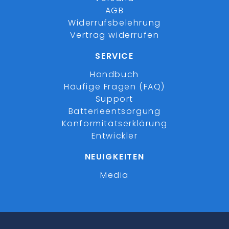
AGB
Widerrufsbelehrung
Vertrag widerrufen
SERVICE
Handbuch
Häufige Fragen (FAQ)
Support
Batterieentsorgung
Konformitätserklärung
Entwickler
NEUIGKEITEN
Media