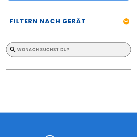
FILTERN NACH GERÄT