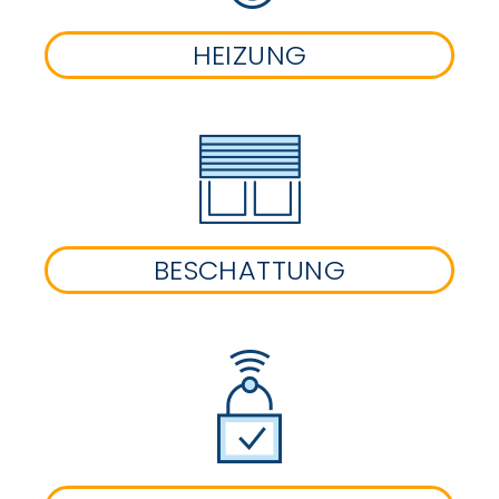
HEIZUNG
BESCHATTUNG