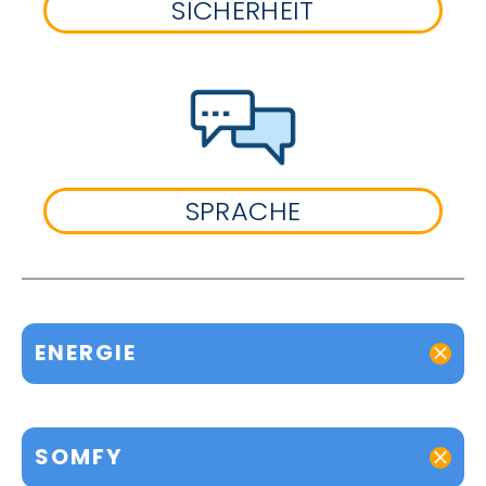
SICHERHEIT
SPRACHE
ENERGIE
SOMFY