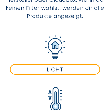
keinen Filter wählst, werden dir alle
Produkte angezeigt.
LICHT