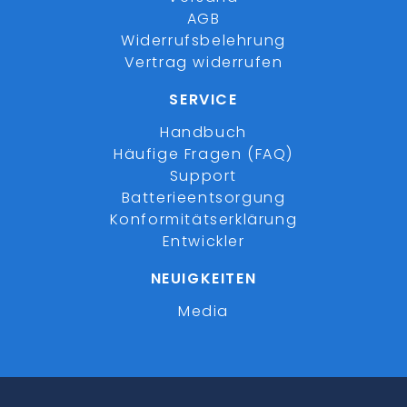
AGB
Widerrufsbelehrung
Vertrag widerrufen
SERVICE
Handbuch
Häufige Fragen (FAQ)
Support
Batterieentsorgung
Konformitätserklärung
Entwickler
NEUIGKEITEN
Media