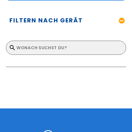
FILTERN NACH GERÄT