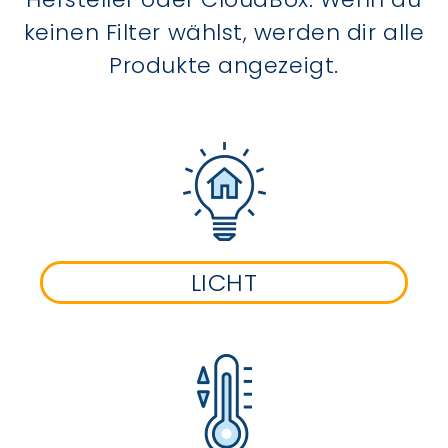
keinen Filter wählst, werden dir alle
Produkte angezeigt.
LICHT