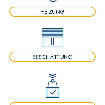
HEIZUNG
BESCHATTUNG