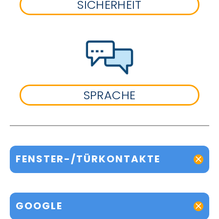
SICHERHEIT
SPRACHE
FENSTER-/TÜRKONTAKTE
GOOGLE