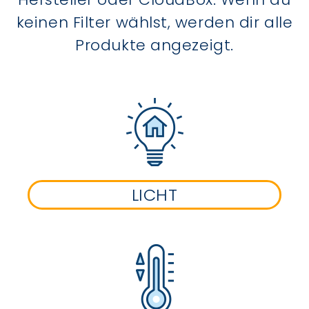
keinen Filter wählst, werden dir alle
Produkte angezeigt.
LICHT