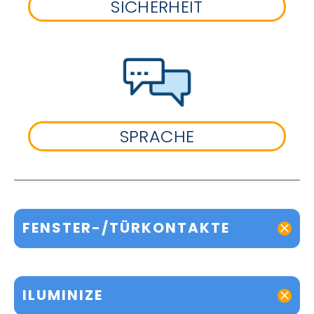
SICHERHEIT
SPRACHE
FENSTER-/TÜRKONTAKTE
ILUMINIZE