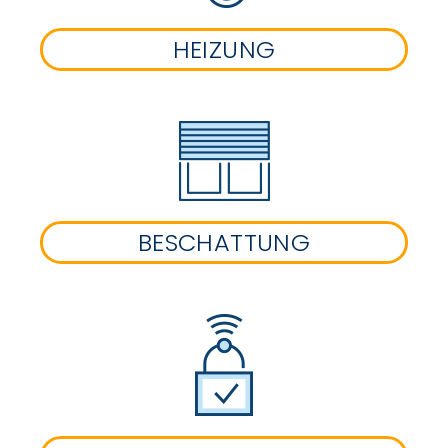
HEIZUNG
BESCHATTUNG