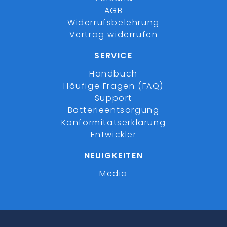
AGB
Widerrufsbelehrung
Vertrag widerrufen
SERVICE
Handbuch
Häufige Fragen (FAQ)
Support
Batterieentsorgung
Konformitätserklärung
Entwickler
NEUIGKEITEN
Media