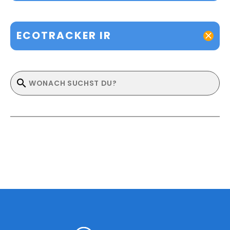
ECOTRACKER IR