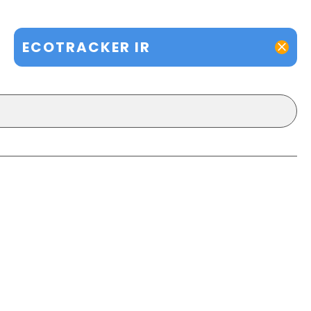
ECOTRACKER IR