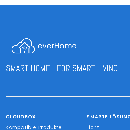
everHome
SMART HOME - FOR SMART LIVING.
CLOUDBOX
SMARTE LÖSUN
Kompatible Produkte
Licht