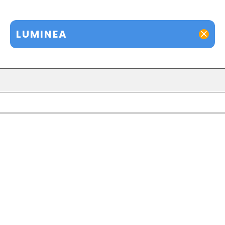
LUMINEA