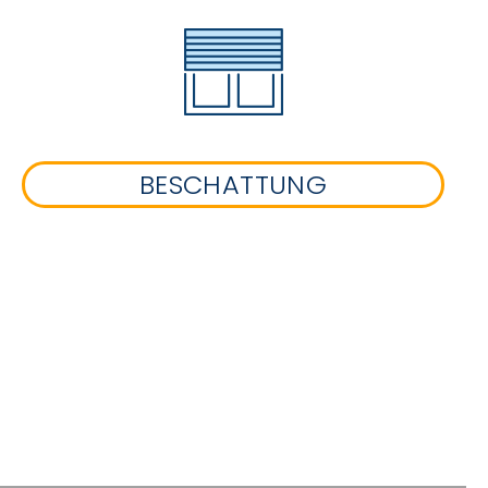
BESCHATTUNG