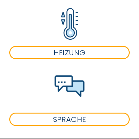
HEIZUNG
SPRACHE