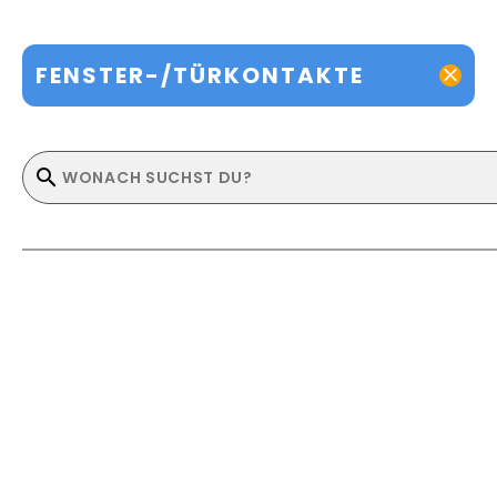
FENSTER-/TÜRKONTAKTE