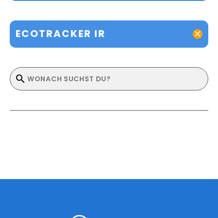
ECOTRACKER IR