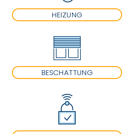
HEIZUNG
BESCHATTUNG