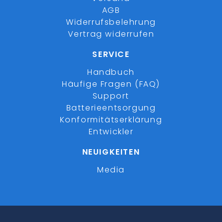
AGB
Widerrufsbelehrung
Vertrag widerrufen
SERVICE
Handbuch
Häufige Fragen (FAQ)
Support
Batterieentsorgung
Konformitätserklärung
Entwickler
NEUIGKEITEN
Media