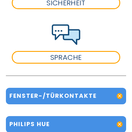
SICHERHEIT
SPRACHE
FENSTER-/TÜRKONTAKTE
PHILIPS HUE