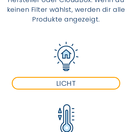
keinen Filter wählst, werden dir alle
Produkte angezeigt.
LICHT