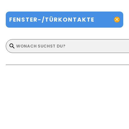
FENSTER-/TÜRKONTAKTE