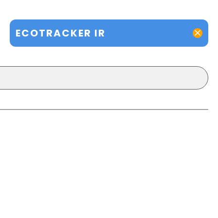
ECOTRACKER IR