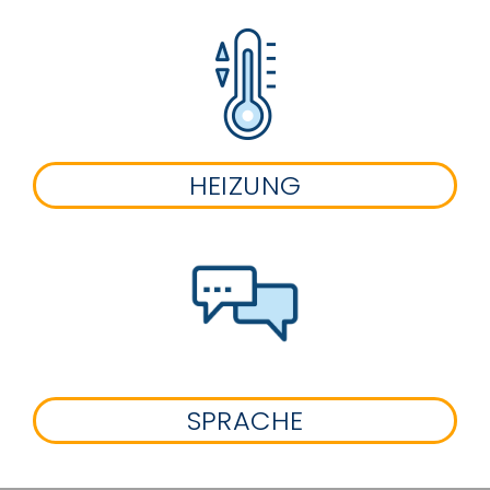
HEIZUNG
SPRACHE