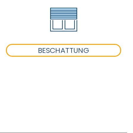
BESCHATTUNG