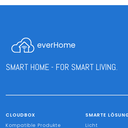
everHome
SMART HOME - FOR SMART LIVING.
CLOUDBOX
SMARTE LÖSUN
Kompatible Produkte
Licht