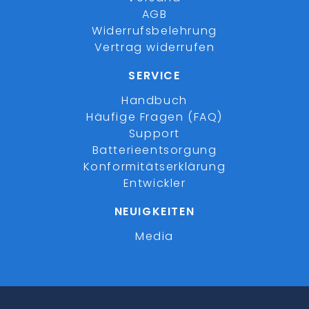
AGB
Widerrufsbelehrung
Vertrag widerrufen
SERVICE
Handbuch
Häufige Fragen (FAQ)
Support
Batterieentsorgung
Konformitätserklärung
Entwickler
NEUIGKEITEN
Media