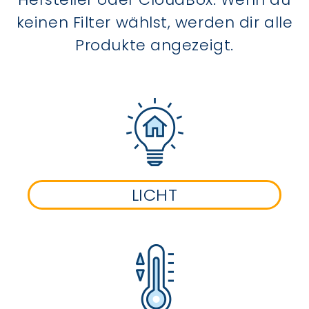
keinen Filter wählst, werden dir alle
Produkte angezeigt.
LICHT