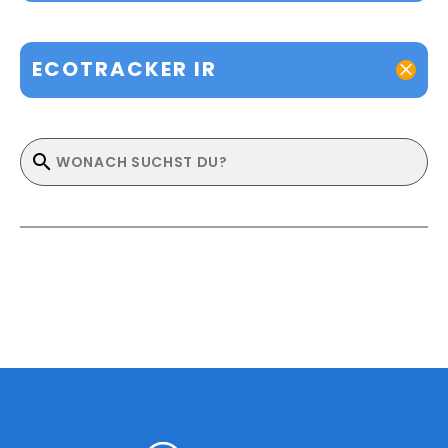
ECOTRACKER IR