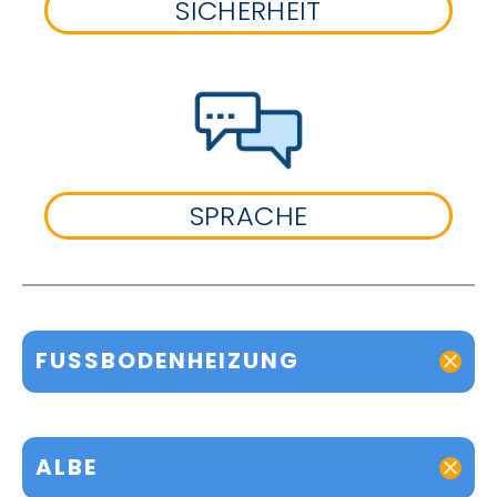
SICHERHEIT
SPRACHE
FUSSBODENHEIZUNG
ALBE