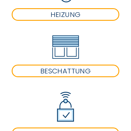
HEIZUNG
BESCHATTUNG