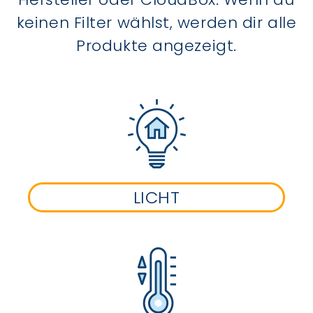
keinen Filter wählst, werden dir alle
Produkte angezeigt.
LICHT