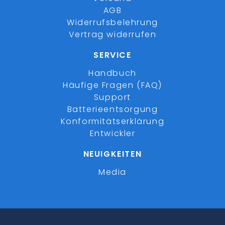
AGB
Widerrufsbelehrung
Vertrag widerrufen
SERVICE
Handbuch
Häufige Fragen (FAQ)
Support
Batterieentsorgung
Konformitätserklärung
Entwickler
NEUIGKEITEN
Media