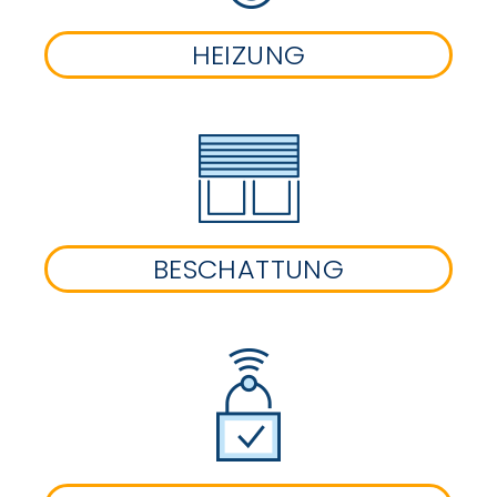
HEIZUNG
BESCHATTUNG