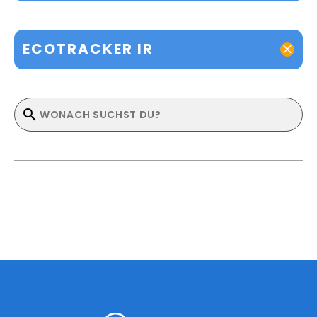
ECOTRACKER IR