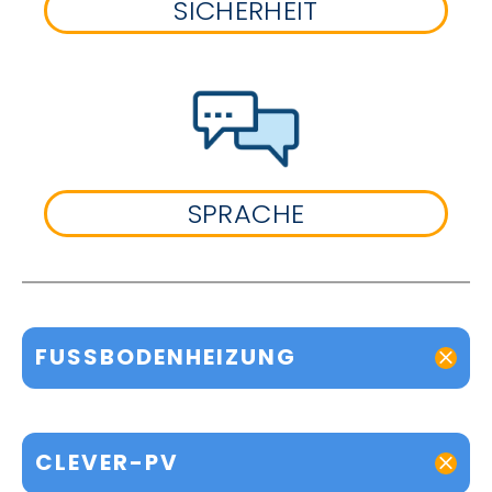
SICHERHEIT
SPRACHE
FUSSBODENHEIZUNG
CLEVER-PV